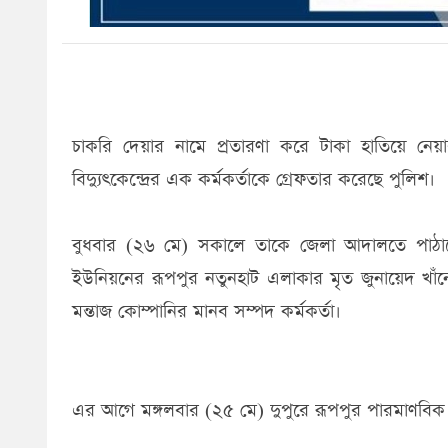
চাকরি দেয়ার নামে প্রতারণা করে টাকা হাতিয়ে নে
বিদ্যুৎকেন্দ্রের এক কর্মকর্তাকে গ্রেফতার করেছে পুলিশ।
বুধবার (২৬ মে) সকালে তাকে জেলা আদালতে পাঠান
ইউনিয়নের রূপপুর নতুনহাট এলাকার মৃত জুনায়েদ খাঁন
মন্তাজ কোম্পানির মানব সম্পদ কর্মকর্তা।
এর আগে মঙ্গলবার (২৫ মে) দুপুরে রূপপুর পারমাণবিক বিদ