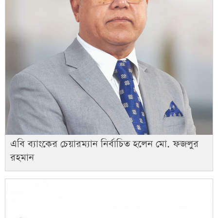
এবি ব্যাংকের চেয়ারম্যান নির্বাচিত হলেন মো. ফজলুর
রহমান