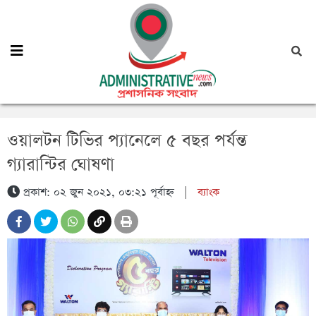
ওয়ালটন টিভির প্যানেলে ৫ বছর পর্যন্ত
গ্যারান্টির ঘোষণা
প্রকাশ: ০২ জুন ২০২১, ০৩:২১ পূর্বাহ্ন
|
ব্যাংক