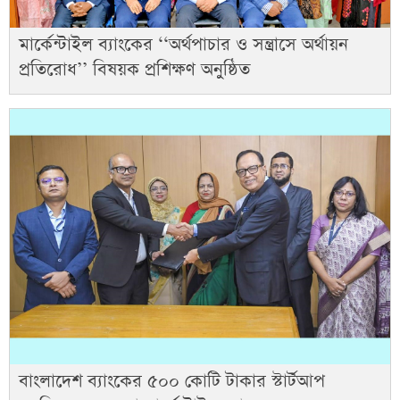
মার্কেন্টাইল ব্যাংকের ‘‘অর্থপাচার ও সন্ত্রাসে অর্থায়ন
প্রতিরোধ’’ বিষয়ক প্রশিক্ষণ অনুষ্ঠিত
বাংলাদেশ ব্যাংকের ৫০০ কোটি টাকার স্টার্টআপ