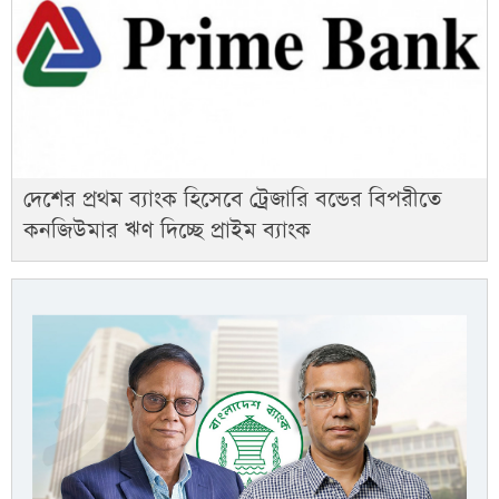
দেশের প্রথম ব্যাংক হিসেবে ট্রেজারি বন্ডের বিপরীতে
কনজিউমার ঋণ দিচ্ছে প্রাইম ব্যাংক