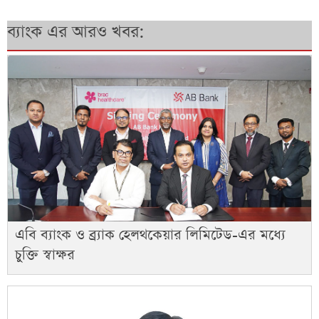
ব্যাংক এর আরও খবর:
এবি ব্যাংক ও ব্র্যাক হেলথকেয়ার লিমিটেড-এর মধ্যে
চুক্তি স্বাক্ষর