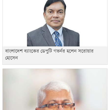
বাংলাদেশ ব্যাংকের ডেপুটি গভর্নর হলেন সরোয়ার
হোসেন