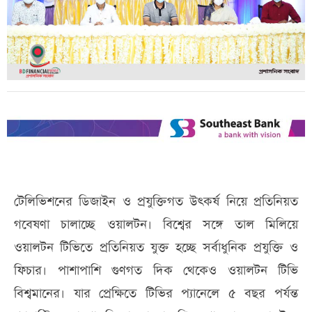
টেলিভিশনের ডিজাইন ও প্রযুক্তিগত উৎকর্ষ নিয়ে প্রতিনিয়ত
গবেষণা চালাচ্ছে ওয়ালটন। বিশ্বের সঙ্গে তাল মিলিয়ে
ওয়ালটন টিভিতে প্রতিনিয়ত যুক্ত হচ্ছে সর্বাধুনিক প্রযুক্তি ও
ফিচার। পাশাপাশি গুণগত দিক থেকেও ওয়ালটন টিভি
বিশ্বমানের। যার প্রেক্ষিতে টিভির প্যানেলে ৫ বছর পর্যন্ত