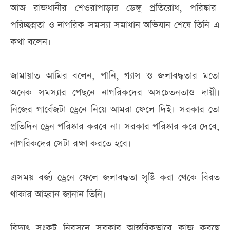
আজ রাজধানীর শেওরাপাড়ায় ডেঙ্গু প্রতিরোধ, পরিষ্কার-
পরিচ্ছন্নতা ও নাগরিক সমস্যা সমাধান অভিযান শেষে তিনি এ
কথা বলেন।
জামায়াত আমির বলেন, পানি, গ্যাস ও জলাবদ্ধতার মতো
অনেক সমস্যার পেছনে নাগরিকদের অসচেতনতাও দায়ী।
নিজের গার্বেজটা ড্রেনে নিয়ে আমরা ফেলে দিই। সরকার তো
প্রতিদিন ড্রেন পরিষ্কার করবে না। সরকার পরিষ্কার করে দেবে,
নাগরিকদের সেটা রক্ষা করতে হবে।
এসময় বর্জ্য ড্রেনে ফেলে জলাবদ্ধতা সৃষ্টি করা থেকে বিরত
থাকার আহ্বান জানান তিনি।
বিদ্যুৎ সংকট নিরসনে সরকার আন্তরিকভাবে কাজ করছে