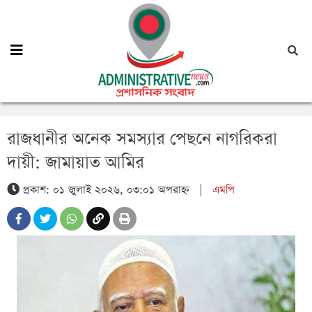
রাজধানীর অনেক সমস্যার পেছনে নাগরিকরা
দায়ী: জামায়াত আমির
প্রকাশ: ০১ জুলাই ২০২৬, ০৩:০১ অপরাহ্ন
|
এমপি