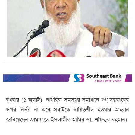
বুধবার (১ জুলাই) নাগরিক সমস্যার সমাধানে শুধু সরকারের
ওপর নির্ভর না করে সবাইকে দায়িত্বশীল হওয়ার আহ্বান
জানিয়েছেন জামায়াতে ইসলামীর আমির ডা. শফিকুর রহমান।