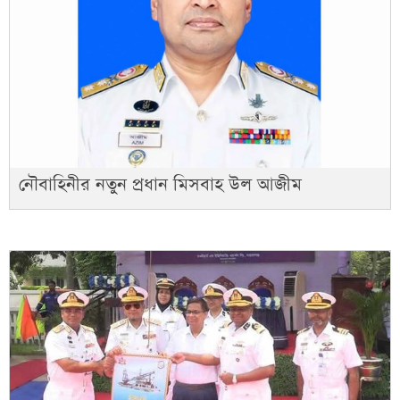
নৌবাহিনীর নতুন প্রধান মিসবাহ উল আজীম