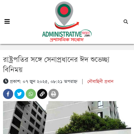
রাষ্ট্রপতির সঙ্গে সেনাপ্রধানের ঈদ শুভেচ্ছা
বিনিময়
প্রকাশ: ০৭ জুন ২০২৫, ০৮:২১ অপরাহ্ন
|
নৌবাহিনী প্রধান