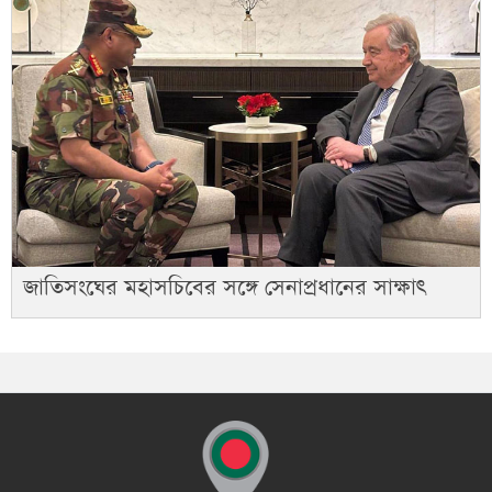
জাতিসংঘের মহাসচিবের সঙ্গে সেনাপ্রধানের সাক্ষাৎ