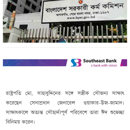
রাষ্ট্রপতি মো. সাহাবুদ্দিনের সঙ্গে সস্ত্রীক সৌজন্য সাক্ষাৎ
করেছেন সেনাপ্রধান জেনারেল ওয়াকার-উজ-জামান।
সাক্ষাৎকালে অত্যন্ত সৌহার্দ্যপূর্ণ পরিবেশে তারা ঈদ শুভেচ্ছা
বিনিময় করেন।