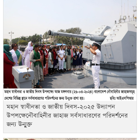
মহান স্বাধীনতা ও জাতীয় দিবস-২০২৫ উদ্যাপন
উপলক্ষেনৌবাহিনীর জাহাজ সর্বসাধারণের পরিদর্শনের
জন্য উন্মুক্ত