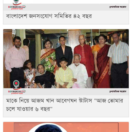
বাংলাদেশ জনসংযোগ সমিতির ৪২ বছর
মাকে নিয়ে আজম খান আবেগঘন স্টাটাস "আজ তোমার
চলে যাওয়ার ৬ বছর"