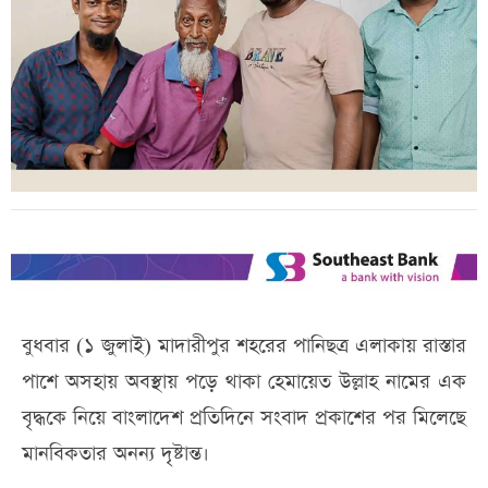
বুধবার (১ জুলাই) মাদারীপুর শহরের পানিছত্র এলাকায় রাস্তার
পাশে অসহায় অবস্থায় পড়ে থাকা হেমায়েত উল্লাহ নামের এক
বৃদ্ধকে নিয়ে বাংলাদেশ প্রতিদিনে সংবাদ প্রকাশের পর মিলেছে
মানবিকতার অনন্য দৃষ্টান্ত।