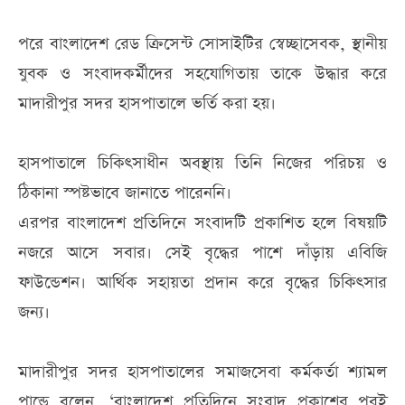
পরে বাংলাদেশ রেড ক্রিসেন্ট সোসাইটির স্বেচ্ছাসেবক, স্থানীয়
যুবক ও সংবাদকর্মীদের সহযোগিতায় তাকে উদ্ধার করে
মাদারীপুর সদর হাসপাতালে ভর্তি করা হয়।
হাসপাতালে চিকিৎসাধীন অবস্থায় তিনি নিজের পরিচয় ও
ঠিকানা স্পষ্টভাবে জানাতে পারেননি।
এরপর বাংলাদেশ প্রতিদিনে সংবাদটি প্রকাশিত হলে বিষয়টি
নজরে আসে সবার। সেই বৃদ্ধের পাশে দাঁড়ায় এবিজি
ফাউন্ডেশন। আর্থিক সহায়তা প্রদান করে বৃদ্ধের চিকিৎসার
জন্য।
মাদারীপুর সদর হাসপাতালের সমাজসেবা কর্মকর্তা শ্যামল
পান্ডে বলেন, ‘বাংলাদেশ প্রতিদিনে সংবাদ প্রকাশের পরই