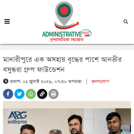
মাদারীপুরে এক অসহায় বৃদ্ধের পাশে আনভীর
বসুন্ধরা গ্রুপ ফাউন্ডেশন
প্রকাশ: ০১ জুলাই ২০২৬, ০৭:৪০ অপরাহ্ন
|
জনসংযোগ