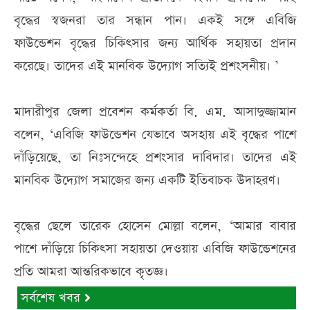
বৃদ্ধের স্বজনরা তার সন্ধান পান। একই সঙ্গে এবিজি
ফাউন্ডেশন বৃদ্ধের চিকিৎসার জন্য আর্থিক সহায়তা প্রদান
করেছে। তাদের এই মানবিক উদ্যোগ সত্যিই প্রশংসনীয়। ’
মাদারীপুর জেলা প্রবেশন কর্মকর্তা বি. এম. আসাদুজ্জামান
বলেন, ‘এবিজি ফাউন্ডেশন যেভাবে অসহায় এই বৃদ্ধের পাশে
দাঁড়িয়েছে, তা নিঃসন্দেহে প্রশংসার দাবিদার। তাদের এই
মানবিক উদ্যোগ সমাজের জন্য একটি ইতিবাচক উদাহরণ।
বৃদ্ধের ছেলে তারেক হোসেন মোল্লা বলেন, ‘আমার বাবার
পাশে দাঁড়িয়ে চিকিৎসা সহায়তা দেওয়ায় এবিজি ফাউন্ডেশনের
প্রতি আমরা আন্তরিকভাবে কৃতজ্ঞ।
সর্বশেষ খবর