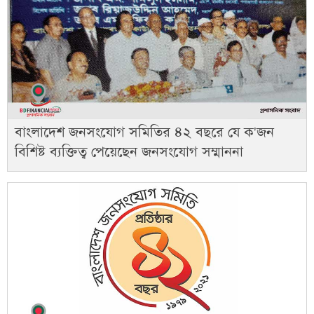
বাংলাদেশ জনসংযোগ সমিতির ৪২ বছরে যে ক'জন
বিশিষ্ট ব্যক্তিত্ব পেয়েছেন জনসংযোগ সম্মাননা