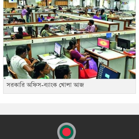
সরকারি অফিস-ব্যাংক খোলা আজ