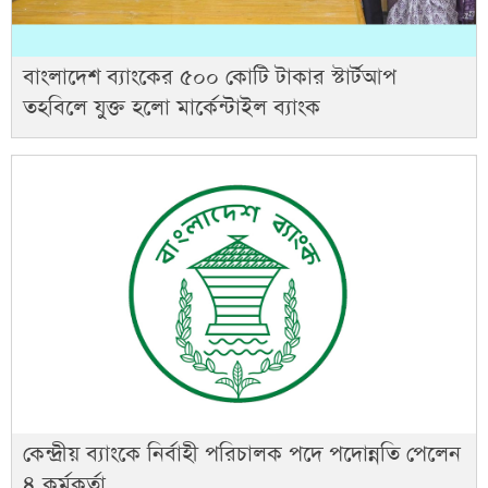
বাংলাদেশ ব্যাংকের ৫০০ কোটি টাকার স্টার্টআপ
তহবিলে যুক্ত হলো মার্কেন্টাইল ব্যাংক
কেন্দ্রীয় ব্যাংকে নির্বাহী পরিচালক পদে পদোন্নতি পেলেন
৪ কর্মকর্তা