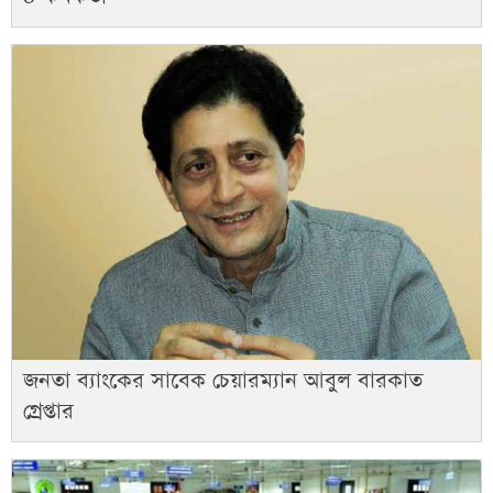
জনতা ব্যাংকের সাবেক চেয়ারম্যান আবুল বারকাত
গ্রেপ্তার