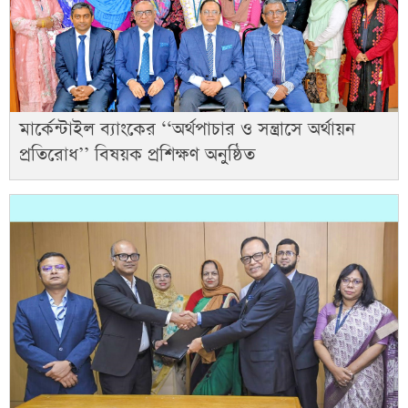
মার্কেন্টাইল ব্যাংকের ‘‘অর্থপাচার ও সন্ত্রাসে অর্থায়ন
প্রতিরোধ’’ বিষয়ক প্রশিক্ষণ অনুষ্ঠিত