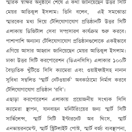
স্মারক স্বাক্ষর অনুষ্ঠানে শেষে এ কথা জানিয়েছেন উত্তর সিটি
মেয়র আতিকুল ইসলাম। তিনি বলেন, এই সমঝোতা
স্মারকের মধ্য দিয়ে টেলিযোগাযোগ প্রতিষ্ঠানটি উত্তর সিটি
এলাকায় ডিজিটাল সেবা সম্প্রসারণ কার্যক্রম শুরু করবে।
পাশাপাশি অন্যান্য টেলিযোগাযোগ প্রতিষ্ঠানগুলোকে একইভাবে
এগিয়ে আসার আহ্বান জানিয়েছেন মেয়র আতিকুল ইসলাম।
ঢাকা উত্তর সিটি করপোরেশন (ডিএনসিসি) এলাকার ১০০টি
বৈদ্যুতিক খুঁটিতে সিসি ক্যামেরা এবং ওয়াইফাইসহ নানান
সুবিধা সম্বলিত ‘স্মার্ট নেটওয়ার্ক’ অবকাঠামো নির্মাণ করবে
টেলিযোগাযোগ প্রতিষ্ঠান ‘রবি’।
এছাড়া করপোরেশন এলাকায় প্রয়োজনীয় সংখ্যক সিসি
ক্যামেরা স্থাপন, যানবাহন মনিটরিংয়ের জন্য স্মার্ট সিটি
সার্ভিলেন্স, স্মার্ট সিটি ইন্টারনেট অব থিংস, স্মার্ট
এনভায়রনমেন্ট, স্মার্ট স্ট্রিটলাইট পোস্ট, স্মার্ট বর্জ্য ব্যবস্থাপনা,