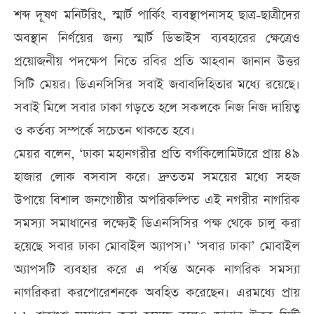
শব্দ দূষণ মনিটরিং, স্মার্ট পার্কিং ব্যবস্থাপনাসহ ছাত্র-ছাত্রীদের
অবস্থান নির্ণয়ের জন্য স্মার্ট ডিভাইস ব্যবহারের ক্ষেত্রেও
প্রয়োজনীয় পদক্ষেপ নিতে রবির প্রতি আহবান জানান উত্তর
সিটি মেয়র। ডিএনসিসির সবাই জবাবদিহিতার মধ্যে রয়েছে।
সবাই মিলে সবার ঢাকা গড়তে হলে সকলকে নিজ নিজ দায়িত্ব
ও কর্তব্য সম্পর্কে সচেতন থাকতে হবে।
মেয়র বলেন, ‘ঢাকা মহানগরীর প্রতি বর্গকিলোমিটারে প্রায় ৪৯
হাজার লোক বসবাস করে। দ্রুততম সময়ের মধ্যে সহজ
উপায়ে বিশাল জনগোষ্ঠীর অপরিকল্পিত এই নগরীর নাগরিক
সমস্যা সমাধানের লক্ষ্যেই ডিএনসিসির পক্ষ থেকে চালু করা
হয়েছে সবার ঢাকা মোবাইল অ্যাপস।’ ‘সবার ঢাকা’ মোবাইল
অ্যাপসটি ব্যবহার করে এ পর্যন্ত অনেক নাগরিক সমস্যা
নাগরিকরা করপোরেশনকে অবহিত করেছেন। এরমধ্যে প্রায়