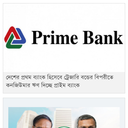
দেশের প্রথম ব্যাংক হিসেবে ট্রেজারি বন্ডের বিপরীতে
কনজিউমার ঋণ দিচ্ছে প্রাইম ব্যাংক