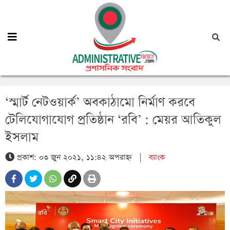
‘স্মার্ট নেটওয়ার্ক’ অবকাঠামো নির্মাণ করবে
টেলিযোগাযোগ প্রতিষ্ঠান ‘রবি’ : মেয়র আতিকুল
ইসলাম
প্রকাশ: ০৩ জুন ২০২১, ১১:৪২ অপরাহ্ন
|
ব্যাংক