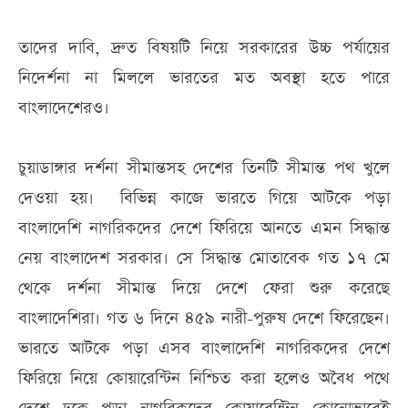
তাদের দাবি, দ্রুত বিষয়টি নিয়ে সরকারের উচ্চ পর্যায়ের
নিদের্শনা না মিললে ভারতের মত অবস্থা হতে পারে
বাংলাদেশেরও।
চুয়াডাঙ্গার দর্শনা সীমান্তসহ দেশের তিনটি সীমান্ত পথ খুলে
দেওয়া হয়। বিভিন্ন কাজে ভারতে গিয়ে আটকে পড়া
বাংলাদেশি নাগরিকদের দেশে ফিরিয়ে আনতে এমন সিদ্ধান্ত
নেয় বাংলাদেশ সরকার। সে সিদ্ধান্ত মোতাবেক গত ১৭ মে
থেকে দর্শনা সীমান্ত দিয়ে দেশে ফেরা শুরু করেছে
বাংলাদেশিরা। গত ৬ দিনে ৪৫৯ নারী-পুরুষ দেশে ফিরেছেন।
ভারতে আটকে পড়া এসব বাংলাদেশি নাগরিকদের দেশে
ফিরিয়ে নিয়ে কোয়ারেন্টিন নিশ্চিত করা হলেও অবৈধ পথে