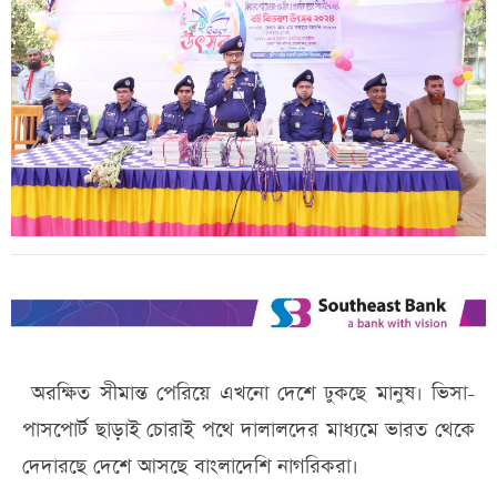
অরক্ষিত সীমান্ত পেরিয়ে এখনো দেশে ঢুকছে মানুষ। ভিসা-
পাসপোর্ট ছাড়াই চোরাই পথে দালালদের মাধ্যমে ভারত থেকে
দেদারছে দেশে আসছে বাংলাদেশি নাগরিকরা।