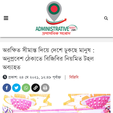
অরক্ষিত সীমান্ত দিয়ে দেশে ঢুকছে মানুষ :
অনুপ্রবেশ ঠেকাতে বিজিবির নিয়মিত টহল
অব্যাহত
প্রকাশ: ২৪ মে ২০২১, ১২:৪৯ পূর্বাহ্ন
|
বিজিবি