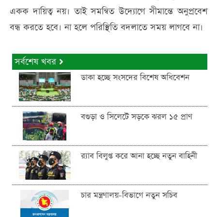
একক দায়িত্ব নয়। তাই সমন্বিত উদ্যোগে সীমান্তে অনুপ্রবেশ
বন্ধ করতে হবে। না হলে পরিস্থিতি বদলাতে সময় লাগবে না।
সর্বশেষ খবর
ডাকা হচ্ছে সংসদের বিশেষ অধিবেশন
বগুড়া ও সিলেটে সড়কে ঝরল ১৫ প্রাণ
র‍্যাব বিলুপ্ত করে আনা হচ্ছে নতুন বাহিনী
চার মন্ত্রণালয়-বিভাগে নতুন সচিব