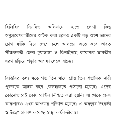
বিজিবির নিয়মিত অভিযানে হাতে গোণা কিছু
অনুপ্রবেশকারীদের আটক করা হলেও একটি বড় অংশ তাদের
চোখ ফাঁকি দিয়ে দেশে চলে আসছে। এতে করে ভারত
সীমান্তবর্তী জেলা চুয়াডাঙ্গা ও ঝিনাইদহে করোনার ভারতীয়
ধরণ ছড়িয়ে পড়ার আশঙ্কা থেকে যাচ্ছে।
বিজিবির তথ্য মতে গত তিন মাসে প্রায় তিন শতাধিক নারী
পুরুষকে আটক করে জেলহাজতে পাঠানো হয়েছে। এদের
কোনোভাবেই কোয়ারেন্টিন নিশ্চিত করা হয়নি। যা থেকে জেল
কারাগারও এখন আশঙ্কায় পরিণত হয়েছে। এ অবস্থায় উৎকণ্ঠা
ও উদ্বেগ প্রকাশ করেছে স্বাস্থ্য কর্মকর্তারাও।