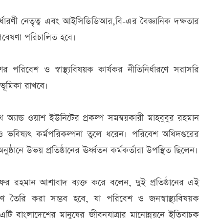
ধারণী নেতৃত্ব এবং আইসিডিডিআর,বি-এর বৈজ্ঞানিক দক্ষতার
িক গবেষণা পরিচালিত হবে।
পরিবেশ ও স্বাস্থ্যবিষয়ক কার্যকর নীতিনির্ধারণে সরাসরি
 ভূমিকা রাখবে।
্যান্ড ওয়াশ ইউনিটের প্রকল্প সমন্বয়কারী মাহবুবুর রহমান
 ও ভবিষ্যৎ কর্মপরিকল্পনা তুলে ধরেন। পরিবেশ অধিদপ্তরের
ঠানে উভয় প্রতিষ্ঠানের ঊর্ধ্বতন কর্মকর্তারা উপস্থিত ছিলেন।
 রহমান আশাবাদ ব্যক্ত করে বলেন, দুই প্রতিষ্ঠানের এই
মাণ তৈরি করা সম্ভব হবে, যা পরিবেশ ও জনস্বাস্থ্যবিষয়ক
 এটি বাংলাদেশের মানুষের জীবনযাত্রার মানোন্নয়নে ইতিবাচক