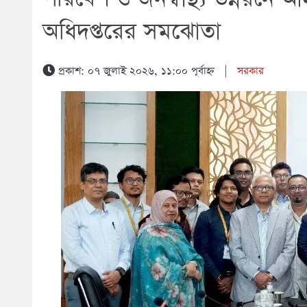
অধিদপ্তরের সমঝোতা
প্রকাশ: ০৭ জুলাই ২০২৬, ১১:০০ পূর্বাহ্ন
|
সরকার