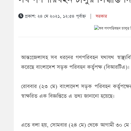
প্রকাশ: ২৪ মে ২০২১, ১২:৫৪ পূর্বাহ্ন
|
সরকার
আন্তঃজেলাসহ সব ধরনের গণপরিবহন যথাযথ স্বাস্থ্যবিধি 
করেছে বাংলাদেশ সড়ক পরিবহন কর্তৃপক্ষ (বিআরটিএ)।
রোববার (২৩ মে) বাংলাদেশ সড়ক পরিবহন কর্তৃপক্ষের
স্বাক্ষরিত এক বিজ্ঞপ্তিতে এ তথ্য জানানো হয়েছে।
এতে বলা হয়, সোমবার (২৪ মে) থেকে আগামী ৩০ মে মধ্