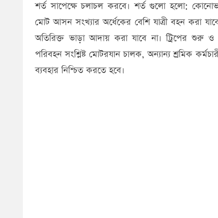
শর্ত সাপেক্ষে চলাচল করবে। শর্ত গুলো হলো: কোনোভাবেই
মোট আসন সংখ্যার অর্ধেকের বেশি যাত্রী বহন করা যাব
অতিরিক্ত ভাড়া আদায় করা যাবে না। ট্রিপের শুরু ও
পরিবহন সংশ্লিষ্ট মোটরযান চালক, অন্যান্য শ্রমিক কর্মচারী
ব্যবহার নিশ্চিত করতে হবে।