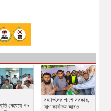
বন্যার্তদের পাশে সরকার,
 বৃত্তি পেয়েছে ৭৯
ত্রাণ কার্যক্রম আরও