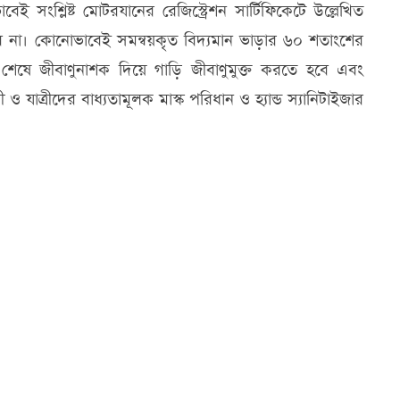
 সংশ্লিষ্ট মোটরযানের রেজিস্ট্রেশন সার্টিফিকেটে উল্লেখিত
ে না। কোনোভাবেই সমন্বয়কৃত বিদ্যমান ভাড়ার ৬০ শতাংশের
 শেষে জীবাণুনাশক দিয়ে গাড়ি জীবাণুমুক্ত করতে হবে এবং
 ও যাত্রীদের বাধ্যতামূলক মাস্ক পরিধান ও হ্যান্ড স্যানিটাইজার