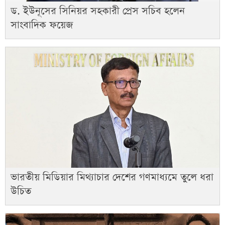
ড. ইউনূসের সিনিয়র সহকারী প্রেস সচিব হলেন
সাংবাদিক ফয়েজ
ভারতীয় মিডিয়ার মিথ্যাচার দেশের গণমাধ্যমে তুলে ধরা
উচিত