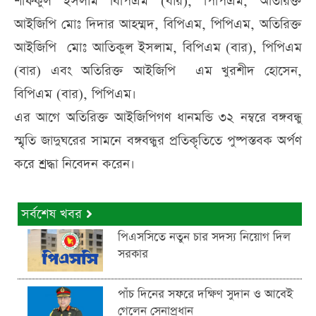
শফিকুল ইসলাম বিপিএম (বার), পিপিএম, অতিরিক্ত
আইজিপি মোঃ দিদার আহম্মদ, বিপিএম, পিপিএম, অতিরিক্ত
আইজিপি মোঃ আতিকুল ইসলাম, বিপিএম (বার), পিপিএম
(বার) এবং অতিরিক্ত আইজিপি এম খুরশীদ হোসেন,
বিপিএম (বার), পিপিএম।
এর আগে অতিরিক্ত আইজিপিগণ ধানমন্ডি ৩২ নম্বরে বঙ্গবন্ধু
স্মৃতি জাদুঘরের সামনে বঙ্গবন্ধুর প্রতিকৃতিতে পুষ্পস্তবক অর্পণ
করে শ্রদ্ধা নিবেদন করেন।
সর্বশেষ খবর
পিএসসিতে নতুন চার সদস্য নিয়োগ দিল
সরকার
পাঁচ দিনের সফরে দক্ষিণ সুদান ও আবেই
গেলেন সেনাপ্রধান