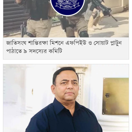
জাতিসংঘ শান্তিরক্ষা মিশনে এফপিইউ ও সোয়াট প্লাটুন
পাঠাতে ৯ সদস্যের কমিটি