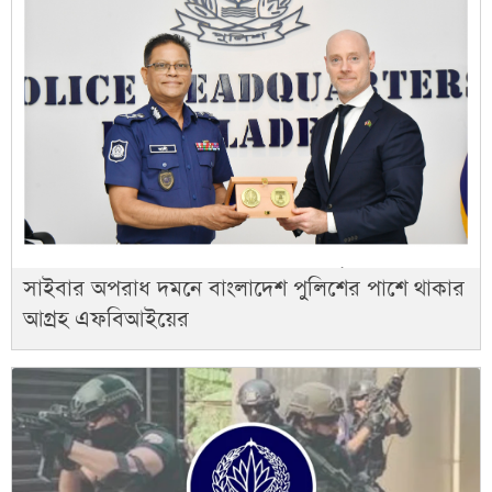
সাইবার অপরাধ দমনে বাংলাদেশ পুলিশের পাশে থাকার
আগ্রহ এফবিআইয়ের