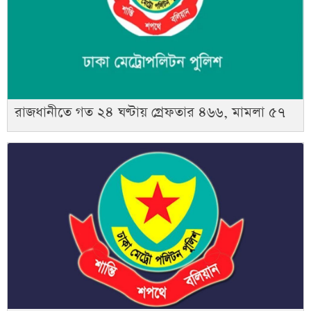
রাজধানীতে গত ২৪ ঘণ্টায় গ্রেফতার ৪৬৬, মামলা ৫৭