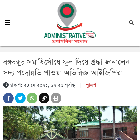
বঙ্গবন্ধুর সমাধিসৌধে ফুল দিয়ে শ্রদ্ধা জানালেন
সদ্য পদোন্নতি পাওয়া অতিরিক্ত আইজিপিরা
প্রকাশ: ২৪ মে ২০২১, ১২:২৬ পূর্বাহ্ন
|
পুলিশ