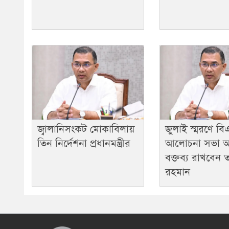
জ্বালানিসংকট মোকাবিলায়
জুলাই স্মরণে ব
তিন নির্দেশনা প্রধানমন্ত্রীর
আলোচনা সভা 
বক্তব্য রাখবেন 
রহমান