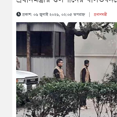
প্রকাশ: ০৬ জুলাই ২০২৬, ০২:০৫ অপরাহ্ন
|
প্রধানমন্ত্রী