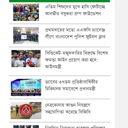
এতিম শিশুদের মুখে হাসি ফোটাচ্ছে
আনভীর বসুন্ধরা গ্রুপ ফাউন্ডেশন
প্রথমবারের মতো এএফসি চ্যালেঞ্জ
লীগে বাংলাদেশ পুলিশ ফুটবল ক্লাব
সিন্ডিকেট-মজুদদারির বিরুদ্ধে বিশেষ
ক্ষমতা আইন প্রয়োগ করা হবে:
আইনমন্ত্রী
ড্যাবের ৩৭তম প্রতিষ্ঠাবার্ষিকীর
চিকিৎসক সমাবেশে প্রধানমন্ত্রী
নেত্রকোনায় আগুন নিয়ন্ত্রণে
সহযোগিতা করেছে বিজিবি