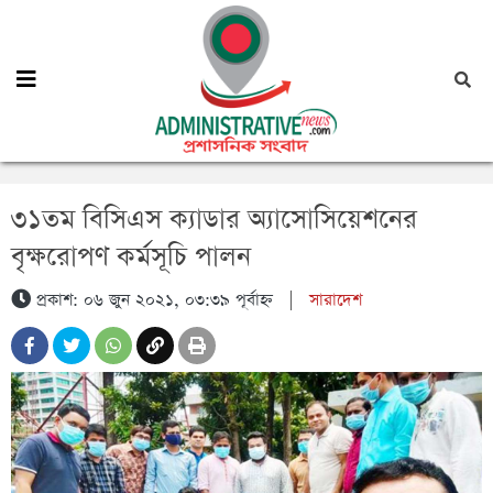
৩১তম বিসিএস ক্যাডার অ্যাসোসিয়েশনের
বৃক্ষরোপণ কর্মসূচি পালন
প্রকাশ: ০৬ জুন ২০২১, ০৩:৩৯ পূর্বাহ্ন
|
সারাদেশ