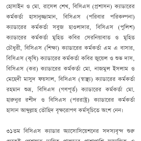
হোসাইন ও মো. রাসেল শেখ, বিসিএস (প্রশাসন) ক্যাডারের
কর্মকর্তা হাসানুজ্জামান, বিসিএস (পরিবার পরিকল্পনা)
ক্যাডারের কর্মকর্তা সবুজ হাওলাদার, বিসিএস (পুলিশ)
ক্যাডারের কর্মকর্তা মুহিত কবির সেরনিয়াবাত ও মুহিত
চৌধুরী, বিসিএস (শিক্ষা) ক্যাডারের কর্মকর্তা এম এ বাসার,
বিসিএস (কৃষি) ক্যাডারের কর্মকর্তা কবির জুয়েল ও শুভ দাস,
বিসিএস (কর) ক্যাডারের কর্মকর্তা মো. নাজমুল ইসলাম ও
মেহেদী মাসুদ ফয়সাল, বিসিএস (স্বাস্থ্য) ক্যাডারের কর্মকর্তা
রহমান শুভ্র, বিসিএস (গণপূর্ত) ক্যাডারের কর্মকর্তা মো.
হারুনুর রশীদ ও বিসিএস (পররাষ্ট্র) ক্যাডারের কর্মকর্তা
হাসান আব্দুল্লাহ তৌহিদ বৃক্ষরোপণ কর্মসূচিতে অংশ নেন।
৩১তম বিসিএস ক্যাডার অ্যাসোসিয়েশনের সদস্যবৃন্দ শুরু