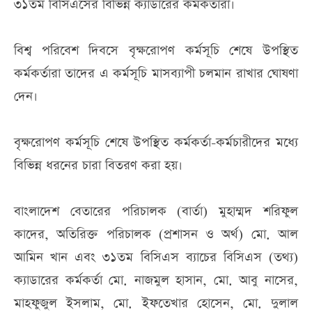
৩১তম বিসিএসের বিভিন্ন ক্যাডারের কর্মকর্তারা।
বিশ্ব পরিবেশ দিবসে বৃক্ষরোপণ কর্মসূচি শেষে উপস্থিত
কর্মকর্তারা তাদের এ কর্মসূচি মাসব্যাপী চলমান রাখার ঘোষণা
দেন।
বৃক্ষরোপণ কর্মসূচি শেষে উপস্থিত কর্মকর্তা-কর্মচারীদের মধ্যে
বিভিন্ন ধরনের চারা বিতরণ করা হয়।
বাংলাদেশ বেতারের পরিচালক (বার্তা) মুহাম্মদ শরিফুল
কাদের, অতিরিক্ত পরিচালক (প্রশাসন ও অর্থ) মো. আল
আমিন খান এবং ৩১তম বিসিএস ব্যাচের বিসিএস (তথ্য)
ক্যাডারের কর্মকর্তা মো. নাজমুল হাসান, মো. আবু নাসের,
মাহফুজুল ইসলাম, মো. ইফতেখার হোসেন, মো. দুলাল