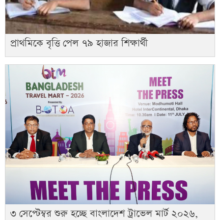
প্রাথমিকে বৃত্তি পেল ৭৯ হাজার শিক্ষার্থী
৩ সেপ্টেম্বর শুরু হচ্ছে বাংলাদেশ ট্রাভেল মার্ট ২০২৬,