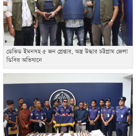
ডেভিড ইমনসহ ৫ জন গ্রেপ্তার, অস্ত্র উদ্ধার চট্টগ্রাম জেলা
ডিবির অভিযানে