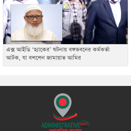
এক্স আইডি ‘হ্যাকের’ ঘটনায় বঙ্গভবনের কর্মকর্তা
আটক, যা বললেন জামায়াত আমির