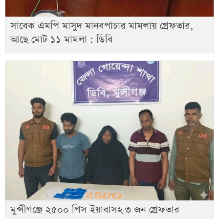
সাবেক এমপি মাসুদ মানবপাচার মামলায় গ্রেফতার,
আছে মোট ১১ মামলা : ডিবি
মুন্সীগঞ্জে ২৫০০ পিস ইয়াবাসহ ৩ জন গ্রেফতার