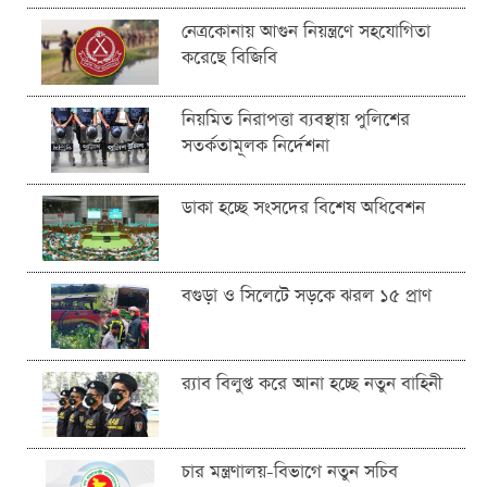
নেত্রকোনায় আগুন নিয়ন্ত্রণে সহযোগিতা
করেছে বিজিবি
নিয়মিত নিরাপত্তা ব্যবস্থায় পুলিশের
সতর্কতামূলক নির্দেশনা
ডাকা হচ্ছে সংসদের বিশেষ অধিবেশন
বগুড়া ও সিলেটে সড়কে ঝরল ১৫ প্রাণ
র‍্যাব বিলুপ্ত করে আনা হচ্ছে নতুন বাহিনী
চার মন্ত্রণালয়-বিভাগে নতুন সচিব