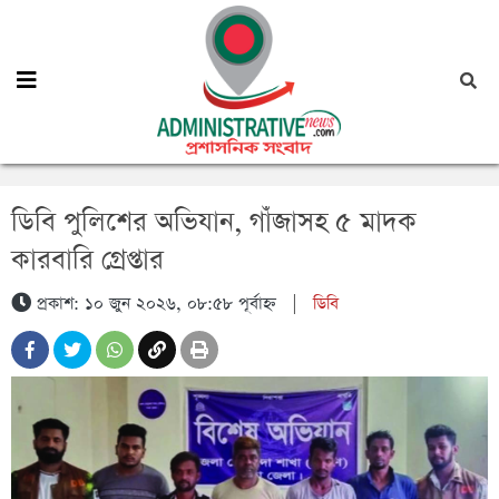
ডিবি পুলিশের অভিযান, গাঁজাসহ ৫ মাদক
কারবারি গ্রেপ্তার
প্রকাশ: ১০ জুন ২০২৬, ০৮:৫৮ পূর্বাহ্ন
|
ডিবি