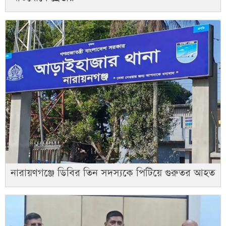
নারায়ণগঞ্জে ডিবির তিন সদস্যকে পিটিয়ে গুরুতর আহত