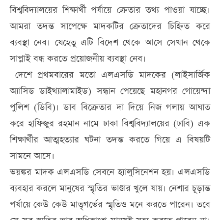
বিশ্ববিদ্যালয়ের শিক্ষার্থী পর্যায়ে ক্রেতার তথ্য পাওয়া যাচ্ছে।
আমরা তদন্ত সাপেক্ষে মাদকটির ক্রেতাদের চিহ্নিত করে
ব্যবস্থা নেব। যেহেতু এটি বিদেশ থেকে আসে সেখান থেকে
সাপ্লাই বন্ধ করতে প্রয়োজনীয় ব্যবস্থা নেব।
দেশে প্রথমবারের মতো এলএসডি মাদকের (লাইসার্জিক
অ্যাসিড ডাইথ্যালামাইড) সন্ধান পেয়েছে মহানগর গোয়েন্দা
পুলিশ (ডিবি)। ডাব বিক্রেতার দা দিয়ে নিজ গলায় আঘাত
করে হাফিজুর রহমান নামে ঢাকা বিশ্ববিদ্যালয়ের (ঢাবি) এক
শিক্ষার্থীর আত্মহত্যার ঘটনা তদন্ত করতে গিয়ে এ বিষয়টি
সামনে আসে।
ভয়ঙ্কর মাদক এলএসডি সেবনে হ্যালুসিনেশন হয়। এলএসডি
ব্যবহার করলে মানুষের স্মৃতির ভাণ্ডার খুলে যায়। নেশার চূড়ান্ত
পর্যায়ে কেউ কেউ মাতৃগর্ভের স্মৃতিও মনে করতে পারেন। তবে