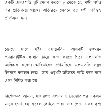
একটি এলএসডি ব্লট সেবন করলে ৮ থেকে ১২ ঘণ্টা পর্যন্ত
এর প্রতিক্রিয়া থাকে। অতিরিক্ত সেবনে ২০ ঘণ্টা পর্যন্তও
প্রতিক্রিয়া হয়।
১৯৩৮ সালে সুইস রসায়নবিদ আলবার্ট হফম্যান
প্যারাসাইটিক ফাঙ্গাস নিয়ে কাজ করতে গিয়ে এলএসডি
আবিষ্কার করেন। আবিষ্কারের প্রথমদিকে এলএসডি ওষুধ
হিসেবে ব্যবহার হতো। তবে ওষুধটি মস্তিষ্কের ক্ষতি করে বলে
একে নিষিদ্ধ করা হয়।
বিশেষজ্ঞরা জানান, সাধারণত এলএসডি নেওয়ার পর একজন
মানুষ চোখ বন্ধ করেও দেখতে পায়। তার দেখা এসব দৃশ্য