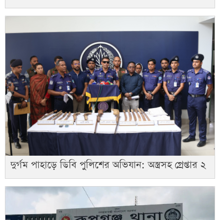
দুর্গম পাহাড়ে ডিবি পুলিশের অভিযান: অস্ত্রসহ গ্রেপ্তার ২