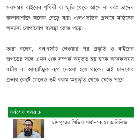
সবসময় বাইরের পৃথিবী বা স্মৃতি থেকে আসে না বরং তাদের
কল্পনাশক্তি অনেক বেড়ে যায়। এলএসডির প্রভাবে মস্তিষ্কের
অন্যান্য যোগাযোগ ব্যবস্থা ভেঙে পড়ে।
তারা বলেন, এলএসডি নেওয়ার পর প্রকৃতি ও বাইরের
জগতের সঙ্গে এমন এক সম্পর্ক অনুভূত হয় যাকে অনেকসময়
ধর্মীয় বা আধ্যাত্মিক রূপ দেওয়া হয়ে থাকে। এই মাদকের
প্রভাব কেটে গেলেও ওই রকম অনুভূতি থেকে যেতে পারে।
সর্বশেষ খবর
চাঁদপুরের সিভিল সার্জনকে স্ট্যান্ড রিলিজ