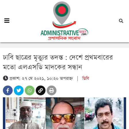
ঢাবি ছাত্রের মৃত্যুর তদন্ত : দেশে প্রথমবারের
মতো এলএসডি মাদকের সন্ধান
প্রকাশ: ২৭ মে ২০২১, ১০:২০ অপরাহ্ন
|
ডিবি