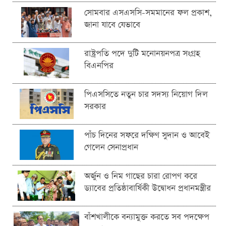
সোমবার এসএসসি-সমমানের ফল প্রকাশ,
জানা যাবে যেভাবে
রাষ্ট্রপতি পদে দুটি মনোনয়নপত্র সংগ্রহ
বিএনপির
পিএসসিতে নতুন চার সদস্য নিয়োগ দিল
সরকার
পাঁচ দিনের সফরে দক্ষিণ সুদান ও আবেই
গেলেন সেনাপ্রধান
অর্জুন ও নিম গাছের চারা রোপণ করে
ড্যাবের প্রতিষ্ঠাবার্ষিকী উদ্বোধন প্রধানমন্ত্রীর
বাঁশখালীকে বন্যামুক্ত করতে সব পদক্ষেপ