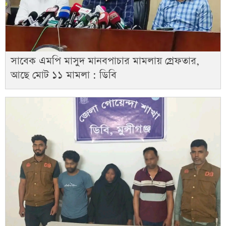
সাবেক এমপি মাসুদ মানবপাচার মামলায় গ্রেফতার,
আছে মোট ১১ মামলা : ডিবি