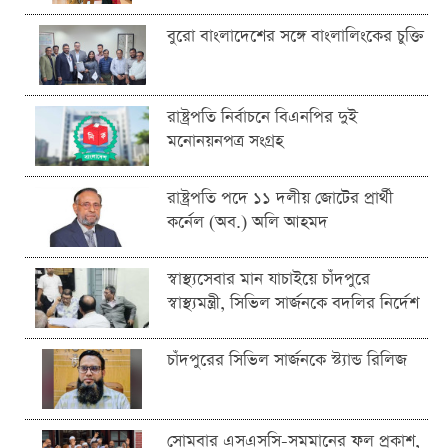
বুরো বাংলাদেশের সঙ্গে বাংলালিংকের চুক্তি
রাষ্ট্রপতি নির্বাচনে বিএনপির দুই
মনোনয়নপত্র সংগ্রহ
রাষ্ট্রপতি পদে ১১ দলীয় জোটের প্রার্থী
কর্নেল (অব.) অলি আহমদ
স্বাস্থ্যসেবার মান যাচাইয়ে চাঁদপুরে
স্বাস্থ্যমন্ত্রী, সিভিল সার্জনকে বদলির নির্দেশ
চাঁদপুরের সিভিল সার্জনকে স্ট্যান্ড রিলিজ
সোমবার এসএসসি-সমমানের ফল প্রকাশ,