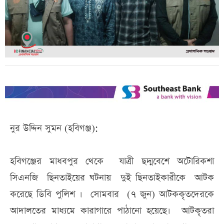
নুর উদ্দিন সুমন (হবিগঞ্জ):
হবিগঞ্জের মাধবপুর থেকে যাত্রী ছদ্মবেশে অটোরিকশা
সিএনজি ছিনতাইয়ের ঘটনায় দুই ছিনতাইকারীকে আটক
করেছে ডিবি পুলিশ । সোমবার (৭ জুন) আটককৃতদেরকে
আদালতের মাধ্যমে কারাগারে পাঠানো হয়েছে। আটকৃতরা