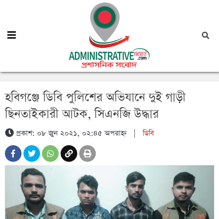
হবিগঞ্জে ডিবি পুলিশের অভিযানে দুই গাড়ী
ছিনতাইকারী আটক, সিএনজি উদ্ধার
প্রকাশ: ০৮ জুন ২০২১, ০২:৪৫ অপরাহ্ন
|
ডিবি