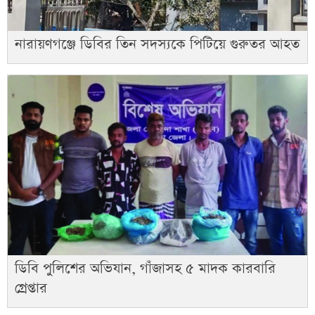
নারায়ণগঞ্জে ডিবির তিন সদস্যকে পিটিয়ে গুরুতর আহত
ডিবি পুলিশের অভিযান, গাঁজাসহ ৫ মাদক কারবারি
গ্রেপ্তার