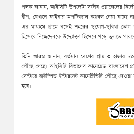
পলক জানান, আইসিটি উপদেষ্টা সজীব ওয়াজেদের নির্দে
দ্বীপ, যেখানে ফাইবার অপটিক্যাল ক্যাবল নেয়া যাচ্ছে না
এর মাধ্যমে গ্রামে বসেই শহরের সুযোগ-সুবিধা ভোগ কর
হিসেবে নিজেদেরকে উদ্যোক্তা হিসেবে গড়ে তুলতে পারব
তিনি আরও জানান, বর্তমান দেশের প্রায় ৩ হাজার ৮০
পৌঁছে গেছে। আইসিটি বিভাগের কানেক্টেড বাংলাদেশ প্
সেন্টারে হাইস্পিড ইন্টারনেট কানেক্টিভিটি পৌঁছে দ
হবে।