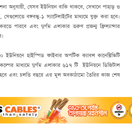
শনা অনুযায়ী, যেসব ইউনিয়ন বাকি থাকবে, সেখানে পাহাড় ও
, সেগুলোতে বঙ্গবন্ধু-১ স্যাটেলাইটের মাধ্যমে যুক্ত করা হবে।
তে পারবে এবং দুর্গম এলাকার তরুণ প্রজন্ম ফ্রিল্যান্সার
ে।
০ ইউনিয়নে হাইস্পিড ফাইবার অপটিক ক্যাবল কানেক্টিভিটি
রকল্পের মাধ্যমে দুর্গম এলাকার ৬১৭ টি ইউনিয়নে ডিজিটাল
েওয়া হবে এবং চলতি বছরে এর মূল অবকাঠামো তৈরির কাজ শেষ