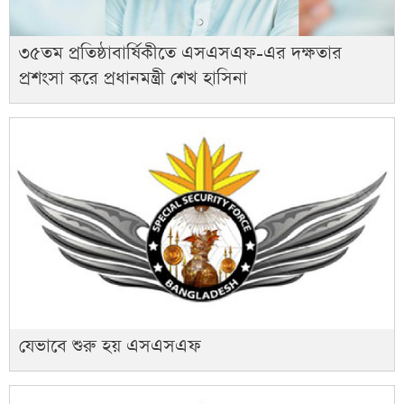
৩৫তম প্রতিষ্ঠাবার্ষিকীতে এসএসএফ-এর দক্ষতার
প্রশংসা করে প্রধানমন্ত্রী শেখ হাসিনা
যেভাবে শুরু হয় এসএসএফ