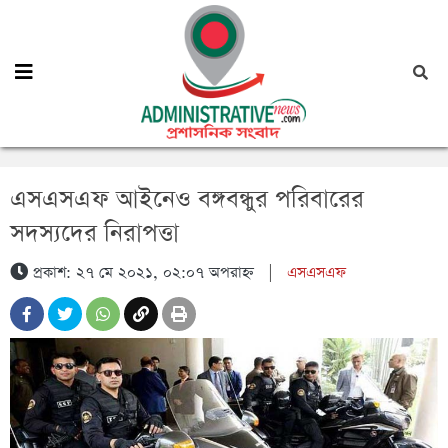
এসএসএফ আইনেও বঙ্গবন্ধুর পরিবারের
সদস্যদের নিরাপত্তা
প্রকাশ: ২৭ মে ২০২১, ০২:০৭ অপরাহ্ন
|
এসএসএফ