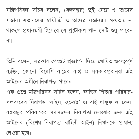
মন্ত্রিপরিষদ সচিব বলেন, (বঙ্গবন্ধুর) দুই মেয়ে ও তাদের
সন্তান। সন্তানদের স্বামী-স্ত্রী ও তাদের সন্তানরা। ক্ষমতায় না
থাকলে প্রধানমন্ত্রী হিসেবে যে প্রটোকল পান সেটি শুধু পাবেন
না।
তিনি বলেন, সরকার গেজেট প্রজ্ঞাপন দিয়ে ঘোষিত গুরুত্বপূর্ণ
ব্যক্তি, কোনো বিদেশি রাষ্ট্রের রাষ্ট্র ও সরকারপ্রধানরা এই
আইনের অধীনে নিরাপত্তা পাবেন।
এক প্রশ্নে মন্ত্রিপরিষদ সচিব বলেন, জাতির পিতার পরিবার-
সদস্যদের নিরাপত্তা আইন, ২০০৯’ এ যাই থাকুক না কেন,
বঙ্গবন্ধুর পরিবারের সদস্যদের নিরাপত্তা দেওয়ার জন্য এই
আইনের (বিশেষ নিরাপত্তা বাহিনী আইন) বিধানকে প্রাধান্য
দেওয়া হবে।