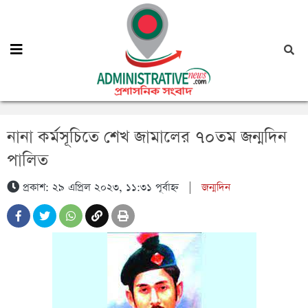
নানা কর্মসূচিতে শেখ জামালের ৭০তম জন্মদিন
পালিত
প্রকাশ: ২৯ এপ্রিল ২০২৩, ১১:৩১ পূর্বাহ্ন
|
জন্মদিন