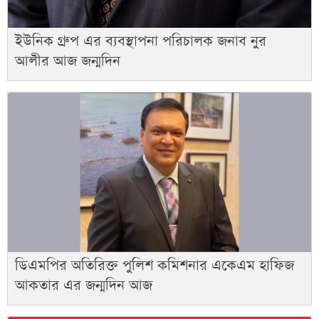
ইউনিক গ্রুপ এর ব্যবস্থাপনা পরিচালক জনাব নুর
আলীর আজ জন্মদিন
ডিএমপির অতিরিক্ত পুলিশ কমিশনার একেএম হাফিজ
আকতার এর জন্মদিন আজ