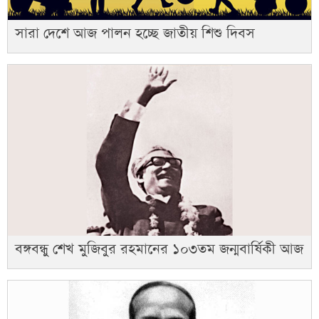
সারা দেশে আজ পালন হচ্ছে জাতীয় শিশু দিবস
বঙ্গবন্ধু শেখ মুজিবুর রহমানের ১০৩তম জন্মবার্ষিকী আজ