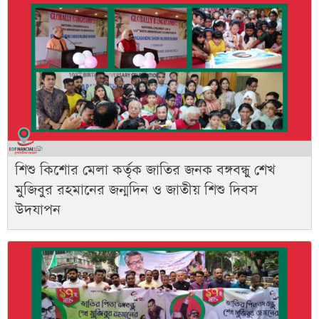
শিশু কিশোর মেলা কর্তৃক জাতির জনক বঙ্গবন্ধু শেখ
মুজিবুর রহমানের জন্মদিন ও জাতীয় শিশু দিবস
উদযাপন