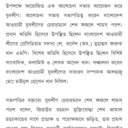
উপলক্ষে আয়োজিত এক আলোচনা সভার আয়োজন করে
যুবলীগ। আলোচনা সভায় সভাপতিত্ব করেন বাংলাদেশ
আওয়ামী যুবলীগের চেয়ারম্যান শেখ ফজলে শামস্ পরশ।
প্রধান অতিথি হিসেবে উপস্থিত ছিলেন বাংলাদেশ আওয়ামী
লীগের প্রেসিডিয়াম সদস্য লে. কর্নেল (অব.) মুহাম্মদ ফারুক
খান এমপি। বিশেষ অতিথি হিসেবে উপস্থিত ছিলেন বিশিষ্ট
সাংবাদিক, কলামিস্ট ও লেখক আবেদ খান। সঞ্চালনা করেন
বাংলাদেশ আওয়ামী যুবলীগের সাধারণ সম্পাদক আলহাজ্ব
মোঃ মাইনুল হোসেন খান নিখিল।
সভাপতির বক্তব্যে যুবলীগ চেয়ারম্যান শেখ ফজলে শামস্
পরশ বলেন, জিয়াউর রহমান মুক্তিযোদ্ধা শেখ জামাল
হত্যাকান্ডের সাথে প্রত্যক্ষ ও পরোক্ষভাবে জড়িত, তার প্রমাণ