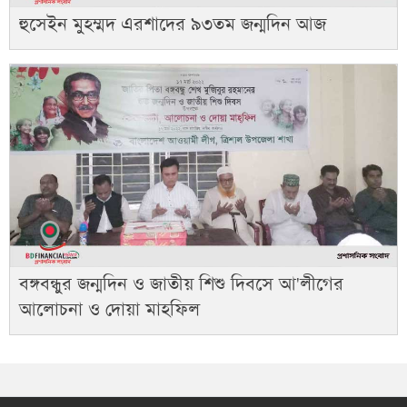
হুসেইন মুহম্মদ এরশাদের ৯৩তম জন্মদিন আজ
বঙ্গবন্ধুর জন্মদিন ও জাতীয় শিশু দিবসে আ'লীগের
আলোচনা ও দোয়া মাহফিল