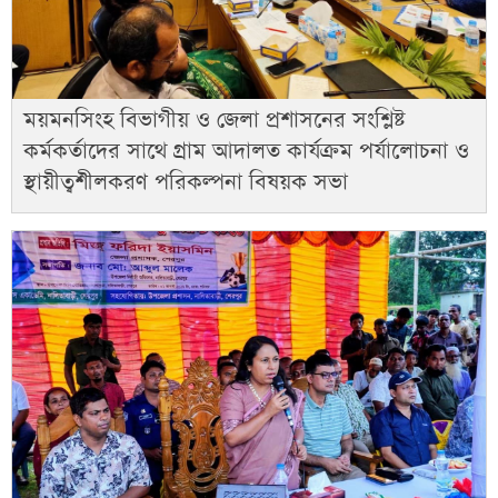
ময়মনসিংহ বিভাগীয় ও জেলা প্রশাসনের সংশ্লিষ্ট
কর্মকর্তাদের সাথে গ্রাম আদালত কার্যক্রম পর্যালোচনা ও
স্থায়ীত্বশীলকরণ পরিকল্পনা বিষয়ক সভা