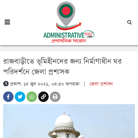
রাজবাড়ীতে ভূমিহীনদের জন্য নির্মাণাধীন ঘর
পরিদর্শনে জেলা প্রশাসক
প্রকাশ: ১৪ জুন ২০২১, ০৪:৫০ অপরাহ্ন
|
জেলা প্রশাসন