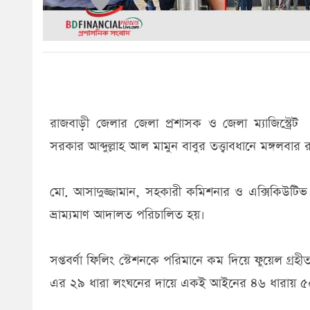
রাজবাড়ী জেলার জেলা প্রশাসক ও জেলা ম্যাজিস্ট্রেট 
সরকার আব্দুল্লাহ আল মামুন বাবুর তত্ত্বাবধানে মঙ্গলব
মো. আসাদুজ্জামান, সহকারী কমিশনার ও এক্সিকিউটিভ ম
ভ্রাম্যমাণ আদালত পরিচালিত হয়।
সপ্তবর্ণা ফিলিং স্টেশনকে পরিমানে কম দিয়ে ফুয়েল গ
এর ২৯ ধারা লংঘনের দায়ে একই আইনের ৪৬ ধারায় 