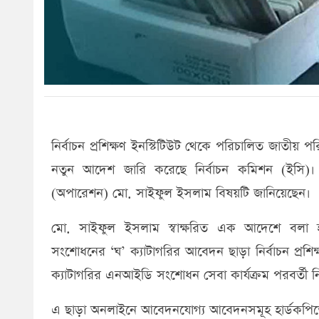
নির্বাচন প্রশিক্ষণ ইনস্টিটিউট থেকে পরিচালিত জাতীয় পর
নতুন আদেশ জারি করেছে নির্বাচন কমিশন (ইসি
(অপারেশন) মো. সাইফুল ইসলাম বিষয়টি জানিয়েছেন।
মো. সাইফুল ইসলাম স্বাক্ষরিত এক আদেশে বলা হয়, 
সংশোধনের ‘ঘ’ ক্যাটাগরির আবেদন ছাড়া নির্বাচন প্রশিক
ক্যাটাগরির এনআইডি সংশোধন সেবা কার্যক্রম পরবর্তী নির্
এ ছাড়া অনলাইনে আবেদনযোগ্য আবেদনসমূহ হার্ডকপিতে