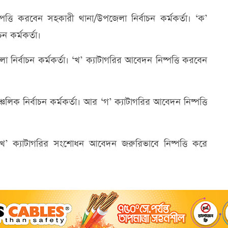
্তি করবেন সহকারী থানা/উপজেলা নির্বাচন কর্মকর্তা। ‘ক’
ন কর্মকর্তা।
 নির্বাচন কর্মকর্তা। ‘খ’ ক্যাটাগরির আবেদন নিষ্পত্তি করবেন
লিক নির্বাচন কর্মকর্তা। আর ‘গ’ ক্যাটাগরির আবেদন নিষ্পত্তি
 ও ‘খ’ ক্যাটাগরির সংশোধন আবেদন জরুরিভাবে নিষ্পত্তি করে