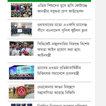
এতিম শিশুদের মুখে হাসি ফোটাচ্ছে
আনভীর বসুন্ধরা গ্রুপ ফাউন্ডেশন
প্রথমবারের মতো এএফসি চ্যালেঞ্জ
লীগে বাংলাদেশ পুলিশ ফুটবল ক্লাব
সিন্ডিকেট-মজুদদারির বিরুদ্ধে বিশেষ
ক্ষমতা আইন প্রয়োগ করা হবে:
আইনমন্ত্রী
ড্যাবের ৩৭তম প্রতিষ্ঠাবার্ষিকীর
চিকিৎসক সমাবেশে প্রধানমন্ত্রী
নেত্রকোনায় আগুন নিয়ন্ত্রণে
সহযোগিতা করেছে বিজিবি