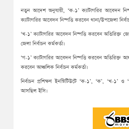
নতুন আদেশ অনুযায়ী, ‘ক-১’ ক্যাটাগরির আবেদন নিষ্পত
ক্যাটাগরির আবেদন নিষ্পত্তি করবেন থানা/উপজেলা নির্বাচ
‘খ-১’ ক্যাটাগরির আবেদন নিষ্পত্তি করবেন অতিরিক্ত জেলা
জেলা নির্বাচন কর্মকর্তা।
‘গ-১’ ক্যাটাগরির আবেদন নিষ্পত্তি করবেন অতিরিক্ত আঞ্চ
করবেন আঞ্চলিক নির্বাচন কর্মকর্তা।
নির্বাচন প্রশিক্ষণ ইনস্টিটিউটে ‘ক-১’, ‘ক’, ‘খ-১’
আসছিল ইসি।