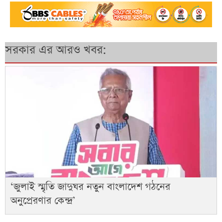
সরকার এর আরও খবর:
‘জুলাই স্মৃতি জাদুঘর নতুন বাংলাদেশ গঠনের
অনুপ্রেরণার কেন্দ্র’