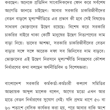
করছেন। অনেকে প্রতিদিন সাংবাদিকদের ফোন করে সর্বশেষ
অগ্রগতি জানতে চাইছেন। আবার সরকারি চাকরিজীবীদের
বেতন বাড়লে মূল্যস্ফীতিতে এর প্রভাব কী হবে সেই বিষয়েও
সাধারণ ভোক্তাদের উদ্বেগ রয়েছে। বিশেষ করে সরকারি
চাকরির বাইরে থাকা কোটি মানুষের উদ্বেগ নিত্যপণ্যের দাম
বাড়া নিয়ে। তাদের আশঙ্কা, সরকারি চাকরিজীবীদের বেতন
বাড়ার সঙ্গে সঙ্গে আরেক দফা সব জিনিসের দাম বাড়বে।
ভোক্তাদের এই উদ্বেগ নিরসনে মূল্যস্ফীতি নিয়ন্ত্রণের কৌশল
নির্ধারণের কথা বলছেন অর্থনীতিবিদ ও বিশেষজ্ঞরা।
বাংলাদেশ সরকারি কর্মকর্তা-কর্মচারী কল্যাণ সমিতির
আহ্বায়ক আব্দুল মালেক বলেন, আগের মতো এখন আর
হাতে বেতন নির্ধারণের সুযোগ নেই। যদি প্রথম ধাপে ৫০ বা
৬০ শতাংশ বেসিক কার্যকর করা হয়, পরে আবার বাকি অংশ