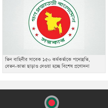
তিন বাহিনীর সাবেক ১৫০ কর্মকর্তাকে পদোন্নতি,
বেতন-ভাতা ছাড়াও দেওয়া হচ্ছে বিশেষ প্রণোদনা