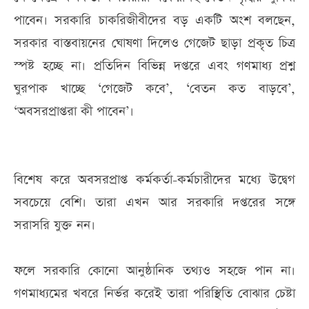
পাবেন। সরকারি চাকরিজীবীদের বড় একটি অংশ বলছেন,
সরকার বাস্তবায়নের ঘোষণা দিলেও গেজেট ছাড়া প্রকৃত চিত্র
স্পষ্ট হচ্ছে না। প্রতিদিন বিভিন্ন দপ্তরে এবং গণমাধ্য প্রশ্ন
ঘুরপাক খাচ্ছে ‘গেজেট কবে’, ‘বেতন কত বাড়বে’,
‘অবসরপ্রাপ্তরা কী পাবেন’।
বিশেষ করে অবসরপ্রাপ্ত কর্মকর্তা-কর্মচারীদের মধ্যে উদ্বেগ
সবচেয়ে বেশি। তারা এখন আর সরকারি দপ্তরের সঙ্গে
সরাসরি যুক্ত নন।
ফলে সরকারি কোনো আনুষ্ঠানিক তথ্যও সহজে পান না।
গণমাধ্যমের খবরে নির্ভর করেই তারা পরিস্থিতি বোঝার চেষ্টা