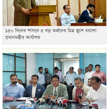
১৫০ দিনের শাসনে ৫ বড় অর্জনের চিত্র তুলে ধরলো
প্রধানমন্ত্রীর কার্যালয়