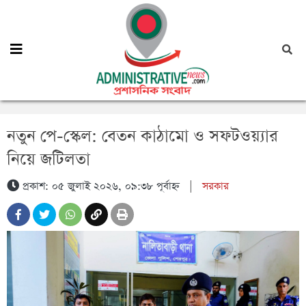
নতুন পে-স্কেল: বেতন কাঠামো ও সফটওয়্যার
নিয়ে জটিলতা
প্রকাশ: ০৫ জুলাই ২০২৬, ০৯:৩৮ পূর্বাহ্ন
|
সরকার