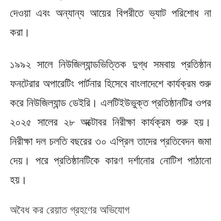
দেওয়া এবং অন্যান্য আয়ের বিপরীতে ভ্যাট পরিশোধ না
করা।
১৯৯২ সালে নিউজিল্যান্ডভিত্তিক দুগ্ধ সমবায় প্রতিষ্ঠান
ফনটেরার অপারেটিং পার্টনার হিসেবে বাংলাদেশে কার্যক্রম শুরু
করে নিউজিল্যান্ড ডেইরি। এলটিইউভুক্ত প্রতিষ্ঠানটির ওপর
২০২৫ সালের ২৮ অক্টোবর নিরীক্ষা কার্যক্রম শুরু হয়।
নিরীক্ষা দল চলতি বছরের ৩০ এপ্রিল তাদের প্রতিবেদন জমা
দেয়। পরে প্রতিষ্ঠানটিকে কারণ দর্শানোর নোটিশ পাঠানো
হয়।
অবৈধ কর রেয়াত গ্রহণের অভিযোগ