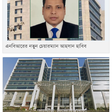
এনবিআরের নতুন চেয়ারম্যান আহসান হাবিব