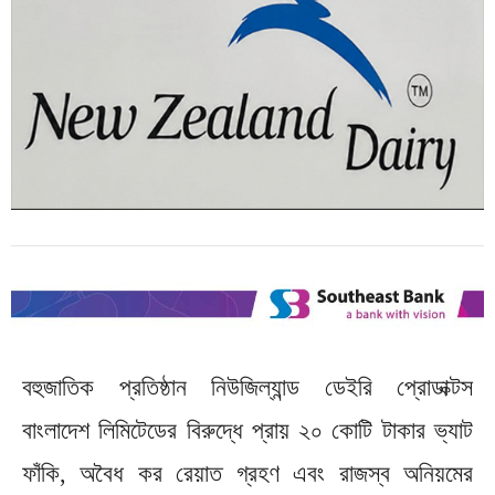
বহুজাতিক প্রতিষ্ঠান নিউজিল্যান্ড ডেইরি প্রোডাক্টস
বাংলাদেশ লিমিটেডের বিরুদ্ধে প্রায় ২০ কোটি টাকার ভ্যাট
ফাঁকি, অবৈধ কর রেয়াত গ্রহণ এবং রাজস্ব অনিয়মের