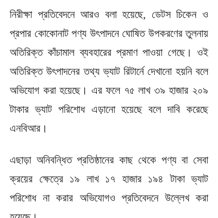
নিরীক্ষা প্রতিবেদনে আরও বলা হয়েছে, ডেটস চিকেন ও
প্রপার কোকোনাট পণ্য উৎপাদনে ঘোষিত উপকরণের তুলনায়
অতিরিক্ত কাঁচামাল ব্যবহারের প্রমাণ পাওয়া গেছে। ওই
অতিরিক্ত উৎপাদনের তথ্য ভ্যাট রিটার্নে দেখানো হয়নি বলে
অভিযোগ করা হয়েছে। এর ফলে ৭৫ লাখ ৩৯ হাজার ২০৯
টাকার ভ্যাট পরিশোধ এড়ানো হয়েছে বলে দাবি করেছে
এনবিআর।
এছাড়া অনিবন্ধিত প্রতিষ্ঠানের কাছ থেকে পণ্য বা সেবা
ক্রয়ের ক্ষেত্রে ১৯ লাখ ১৭ হাজার ১৯৪ টাকা ভ্যাট
পরিশোধ না করার অভিযোগও প্রতিবেদনে উল্লেখ করা
হয়েছে।