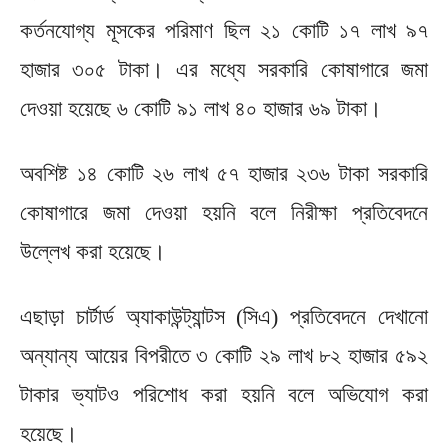
কর্তনযোগ্য মূসকের পরিমাণ ছিল ২১ কোটি ১৭ লাখ ৯৭
হাজার ৩০৫ টাকা। এর মধ্যে সরকারি কোষাগারে জমা
দেওয়া হয়েছে ৬ কোটি ৯১ লাখ ৪০ হাজার ৬৯ টাকা।
অবশিষ্ট ১৪ কোটি ২৬ লাখ ৫৭ হাজার ২৩৬ টাকা সরকারি
কোষাগারে জমা দেওয়া হয়নি বলে নিরীক্ষা প্রতিবেদনে
উল্লেখ করা হয়েছে।
এছাড়া চার্টার্ড অ্যাকাউন্ট্যান্টস (সিএ) প্রতিবেদনে দেখানো
অন্যান্য আয়ের বিপরীতে ৩ কোটি ২৯ লাখ ৮২ হাজার ৫৯২
টাকার ভ্যাটও পরিশোধ করা হয়নি বলে অভিযোগ করা
হয়েছে।