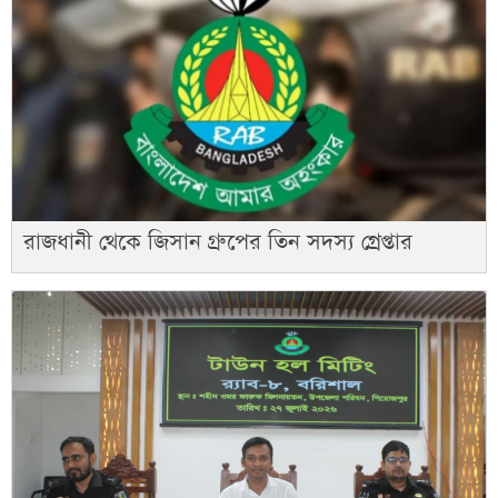
রাজধানী থেকে জিসান গ্রুপের তিন সদস্য গ্রেপ্তার