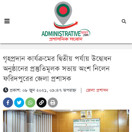
গৃহপ্রদান কার্যক্রমের দ্বিতীয় পর্যায় উদ্বোধন
অনুষ্ঠানের প্রস্তুতিমূলক সভায় অংশ নিলেন
ফরিদপুরের জেলা প্রশাসক
প্রকাশ: ০৮ জুন ২০২১, ০৯:৪৭ অপরাহ্ন
|
জেলা প্রশাসন