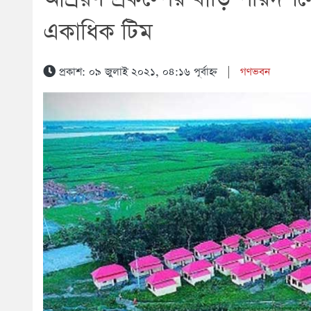
একাধিক টিম
প্রকাশ: ০৯ জুলাই ২০২১, ০৪:১৬ পূর্বাহ্ন
|
গণভবন