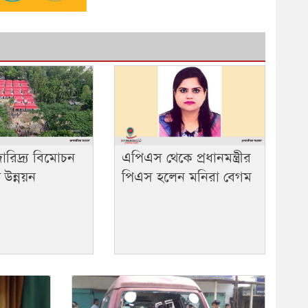
ারিদ্র্য বিমোচন
এপিএস থেকে প্রধানমন্ত্রীর
উন্নয়ন
পিএস হলেন মনিরা বেগম