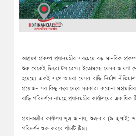
আশ্রয়ণ প্রকল্প প্রধানমন্ত্রীর সবচেয়ে বড় মানবিক প্
শুরু থেকেই জিরো টলারেন্স। ইতোমধ্যে যেসব জায়গা থ
হয়েছে। একই সঙ্গে আমরা যেসব বাড়ি নির্মাণ নীতিমালা 
প্রয়োজন সব কিছু করে দেবে সরকার। করোনা মহামারির ক
বাড়ি পরিদর্শনে নামছে প্রধানমন্ত্রীর কার্যালয়ের একাধিক 
প্রধানমন্ত্রীর কার্যালয় সূত্র জানায়, শুক্রবার (৯ জ
পরিদর্শন শুরু করবে পাঁচটি টিম।