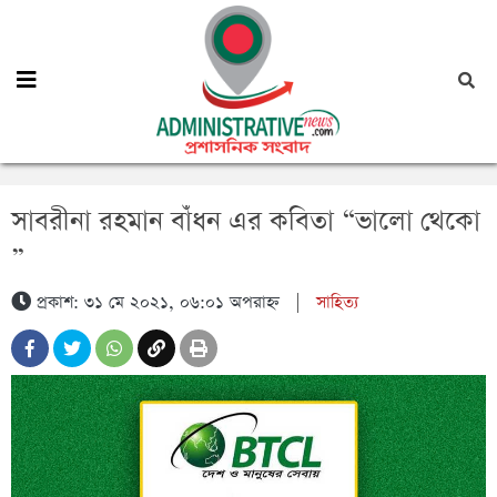
সাবরীনা রহমান বাঁধন এর কবিতা “ভালো থেকো
”
প্রকাশ: ৩১ মে ২০২১, ০৬:০১ অপরাহ্ন
|
সাহিত্য