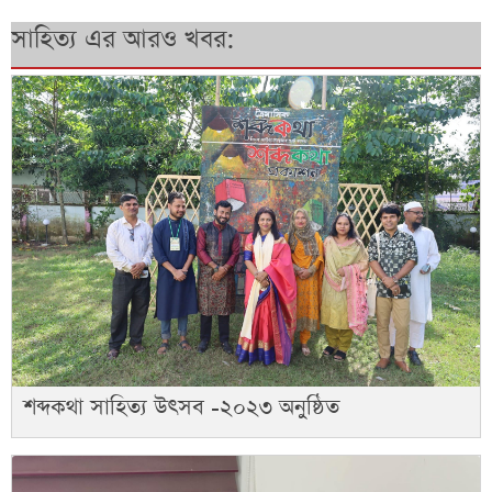
সাহিত্য এর আরও খবর:
শব্দকথা সাহিত্য উৎসব -২০২৩ অনুষ্ঠিত