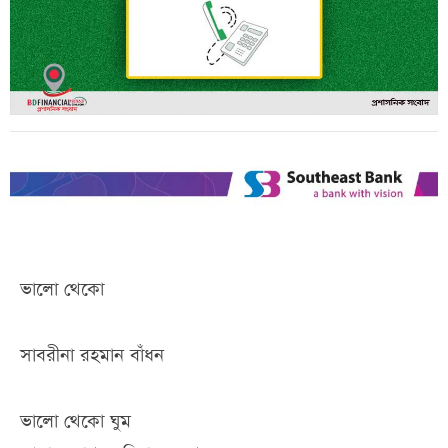
ভালো থেকো
সাবরীনা রহমান বাঁধন
ভালো থেকো ঘুম