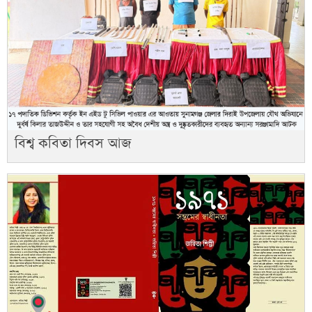
বিশ্ব কবিতা দিবস আজ