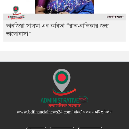
তানজিয়া সালমা এর কবিতা “রাত-বালিকার জন্য
ভালোবাসা”
www.bdfinancialnews24.com
লিমিটেড এর একটি প্রতিষ্ঠান