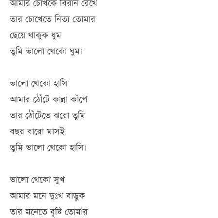
আমার চোখকে বিরান রেখে
তার চোখেতে নিত্য তোমার
ছেয়ে থাকুক ধুম
তুমি ভালো থেকো ঘুম।
ভালো থেকো হাসি
আমার ঠোঁটে কান্না কাঁপে
তার ঠোঁটেতে ঝরো তুমি
বছর বারো মাসই
তুমি ভালো থেকো হাসি।
ভালো থেকো সুখ
আমার মনে দুঃখ বাড়ুক
তার মনেতে বৃষ্টি তোমার