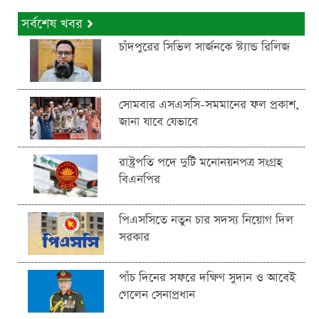
সর্বশেষ খবর
চাঁদপুরের সিভিল সার্জনকে স্ট্যান্ড রিলিজ
সোমবার এসএসসি-সমমানের ফল প্রকাশ,
জানা যাবে যেভাবে
রাষ্ট্রপতি পদে দুটি মনোনয়নপত্র সংগ্রহ
বিএনপির
পিএসসিতে নতুন চার সদস্য নিয়োগ দিল
সরকার
পাঁচ দিনের সফরে দক্ষিণ সুদান ও আবেই
গেলেন সেনাপ্রধান