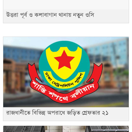
উত্তরা পূর্ব ও কলাবাগান থানায় নতুন ওসি
রাজধানীতে বিভিন্ন অপরাধে জড়িত গ্রেফতার ২১