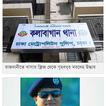
রাজধানীতে বাসার ফ্রিজ থেকে গৃহবধূর মরদেহ উদ্ধার