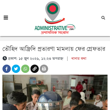
তৌহিদ আফ্রিদি প্রতারণা মামলায় ফের গ্রেফতার
প্রকাশ: ১৫ জুন ২০২৬, ১২:২৩ অপরাহ্ন
|
থানার কথা