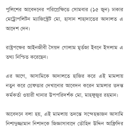
পুলিশের আবেদনের পরিপ্রেক্ষিতে সোমবার (১৫ জুন) ঢাকার
মেট্রোপলিটন ম্যাজিস্ট্রেট মো. হাসান শাহাদাতের আদালত এ
আদেশ দেন।
রাষ্ট্রপক্ষের আইনজীবী সৈয়দ গোলাম মুর্তজা ইবনে ইসলাম এ
তথ্য নিশ্চিত করেছেন।
এর আগে, আসামিকে আদালতে হাজির করে এই মামলায়
নতুন করে গ্রেফতার দেখানোর আবেদন করেন মামলার তদন্ত
কর্মকর্তা ওয়ারী থানার উপপরিদর্শক মো. মাহফুজুর রহমান।
আবেদনে বলা হয়, এই মামলায় তদন্তে সন্দেহভাজন আসামি
নিশাদুজ্জামান নিশাদকে জিজ্ঞাসাবাদে তৌহিদ উদ্দিন আফ্রিদির