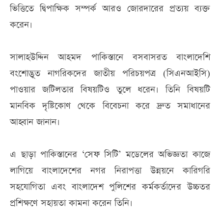
ভিত্তিতে দ্বিপাক্ষিক সম্পর্ক আরও জোরদারের প্রত্যয় ব্যক্ত
করেন।
সালাহউদ্দিন আহমদ পাকিস্তানে বসবাসরত বাংলাদেশি
বংশোদ্ভূত নাগরিকদের জাতীয় পরিচয়পত্র (সিএনআইসি)
পাওয়ার জটিলতার বিষয়টিও তুলে ধরেন। তিনি বিষয়টি
মানবিক দৃষ্টিকোণ থেকে বিবেচনা করে দ্রুত সমাধানের
আহ্বান জানান।
এ ছাড়া পাকিস্তানের ‘সেফ সিটি’ মডেলের অভিজ্ঞতা কাজে
লাগিয়ে বাংলাদেশের নগর নিরাপত্তা উন্নয়নে কারিগরি
সহযোগিতা এবং বাংলাদেশ পুলিশের কর্মকর্তাদের উচ্চতর
প্রশিক্ষণে সহায়তা কামনা করেন তিনি।