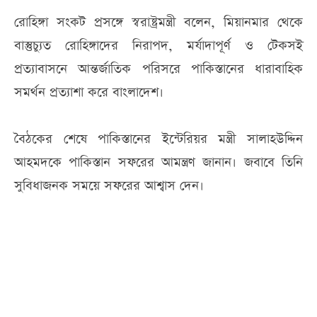
রোহিঙ্গা সংকট প্রসঙ্গে স্বরাষ্ট্রমন্ত্রী বলেন, মিয়ানমার থেকে
বাস্তুচ্যুত রোহিঙ্গাদের নিরাপদ, মর্যাদাপূর্ণ ও টেকসই
প্রত্যাবাসনে আন্তর্জাতিক পরিসরে পাকিস্তানের ধারাবাহিক
সমর্থন প্রত্যাশা করে বাংলাদেশ।
বৈঠকের শেষে পাকিস্তানের ইন্টেরিয়র মন্ত্রী সালাহউদ্দিন
আহমদকে পাকিস্তান সফরের আমন্ত্রণ জানান। জবাবে তিনি
সুবিধাজনক সময়ে সফরের আশ্বাস দেন।