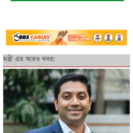
মন্ত্রী এর আরও খবর: