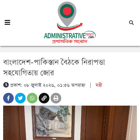
বাংলাদেশ-পাকিস্তান বৈঠকে নিরাপত্তা
সহযোগিতায় জোর
প্রকাশ: ০৮ জুলাই ২০২৬, ০১:৫৬ অপরাহ্ন
|
মন্ত্রী