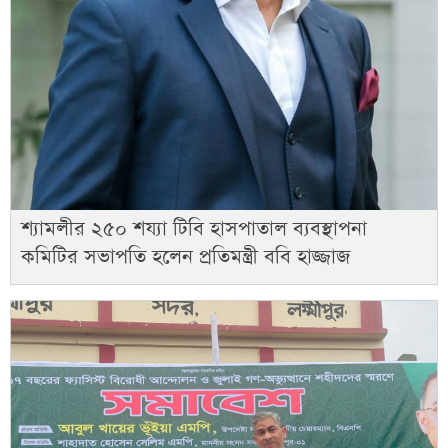
শ্যামলীর ২৫০ শয্যা টিবি হাসপাতাল ব্যবস্থাপনা
কমিটির সভাপতি হলেন প্রতিমন্ত্রী ববি হাজ্জাজ