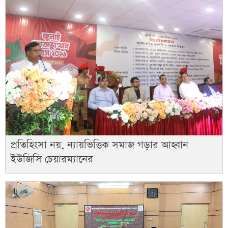
প্রতিহিংসা নয়, ন্যায়ভিত্তিক সমাজ গড়ার আহ্বান
ইউজিসি চেয়ারম্যানের