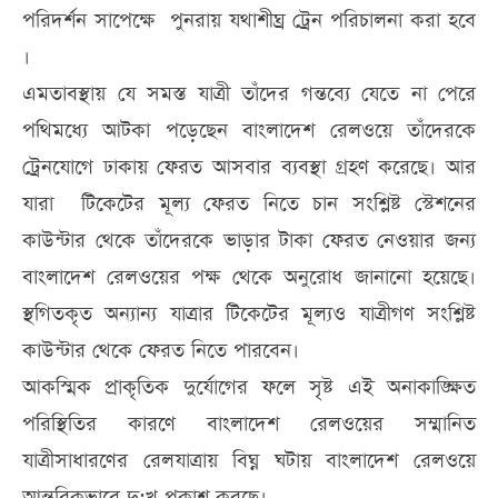
পরিদর্শন সাপেক্ষে পুনরায় যথাশীঘ্র ট্রেন পরিচালনা করা হবে
।
এমতাবস্থায় যে সমস্ত যাত্রী তাঁদের গন্তব্যে যেতে না পেরে
পথিমধ্যে আটকা পড়েছেন বাংলাদেশ রেলওয়ে তাঁদেরকে
ট্রেনযোগে ঢাকায় ফেরত আসবার ব্যবস্থা গ্রহণ করেছে। আর
যারা টিকেটের মূল্য ফেরত নিতে চান সংশ্লিষ্ট স্টেশনের
কাউন্টার থেকে তাঁদেরকে ভাড়ার টাকা ফেরত নেওয়ার জন্য
বাংলাদেশ রেলওয়ের পক্ষ থেকে অনুরোধ জানানো হয়েছে।
স্থগিতকৃত অন্যান্য যাত্রার টিকেটের মূল্যও যাত্রীগণ সংশ্লিষ্ট
কাউন্টার থেকে ফেরত নিতে পারবেন।
আকস্মিক প্রাকৃতিক দুর্যোগের ফলে সৃষ্ট এই অনাকাঙ্ক্ষিত
পরিস্থিতির কারণে বাংলাদেশ রেলওয়ের সম্মানিত
যাত্রীসাধারণের রেলযাত্রায় বিঘ্ন ঘটায় বাংলাদেশ রেলওয়ে
আন্তরিকভাবে দু:খ প্রকাশ করছে।