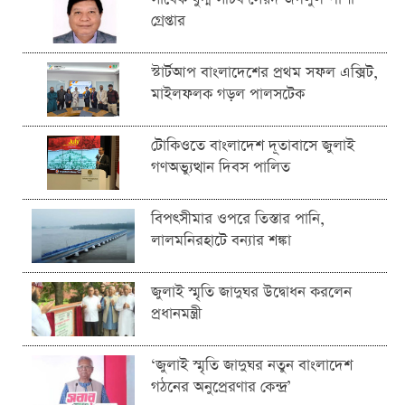
গ্রেপ্তার
স্টার্টআপ বাংলাদেশের প্রথম সফল এক্সিট,
মাইলফলক গড়ল পালসটেক
টোকিওতে বাংলাদেশ দূতাবাসে জুলাই
গণঅভ্যুত্থান দিবস পালিত
বিপৎসীমার ওপরে তিস্তার পানি,
লালমনিরহাটে বন্যার শঙ্কা
জুলাই স্মৃতি জাদুঘর উদ্বোধন করলেন
প্রধানমন্ত্রী
‘জুলাই স্মৃতি জাদুঘর নতুন বাংলাদেশ
গঠনের অনুপ্রেরণার কেন্দ্র’