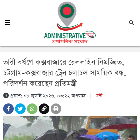
ভারী বর্ষণে কক্সবাজারে রেললাইন নিমজ্জিত,
চট্টগ্রাম-কক্সবাজার ট্রেন চলাচল সাময়িক বন্ধ,
পরিদর্শন করেছেন প্রতিমন্ত্রী
প্রকাশ: ০৮ জুলাই ২০২৬, ০৩:২২ অপরাহ্ন
|
মন্ত্রী