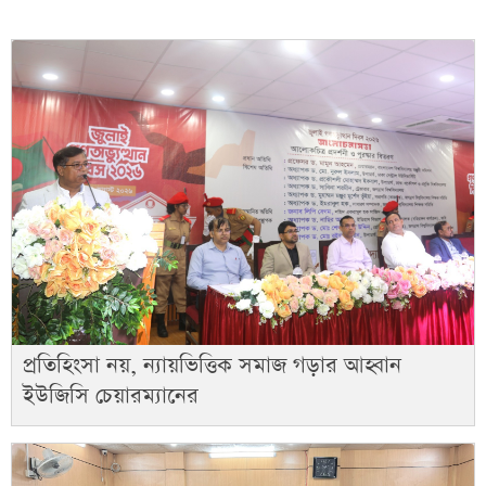
প্রতিহিংসা নয়, ন্যায়ভিত্তিক সমাজ গড়ার আহ্বান
ইউজিসি চেয়ারম্যানের