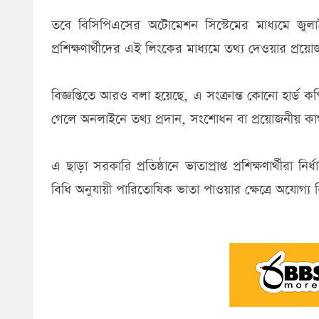
তবে বিসিপিএসের অটোমেশন সিস্টেমের মাধ্যমে জুলাই
প্রশিক্ষণার্থীদের এই লিংকের মাধ্যমে তথ্য দেওয়ার প্রয়
বিজ্ঞপ্তিতে আরও বলা হয়েছে, এ সংক্রান্ত কোনো হার্ড 
গেলে অনলাইনে তথ্য প্রদান, সংশোধন বা প্রয়োজনীয়
এ ছাড়া সরকারি প্রতিষ্ঠানে ভাতাপ্রাপ্ত প্রশিক্ষণার্থীরা
বিধি অনুযায়ী পারিতোষিক ভাতা পাওয়ার ক্ষেত্রে অযোগ্য