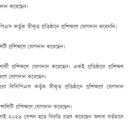
োগদান করেছেন।
স কর্তৃক স্বীকৃত প্রতিষ্ঠানে প্রশিক্ষণে যোগদান করেননি।
লিটি প্রশিক্ষণে যোগদান করেছেন।
র্থী প্রশিক্ষণে যোগদান করেছেন। একই প্রতিষ্ঠানে প্রশিক্ষণ
শিক্ষণে যোগদান করেছেন।
বিসিপিএস কর্তৃক স্বীকৃত প্রতিষ্ঠানে প্রশিক্ষণে যোগদান
েশালিটি প্রশিক্ষণে যোগদান করেছেন।
জুলাই ২০২৬ সেশন হতে বিরতি গ্রহণ করেছেন অথবা বর্তমানে