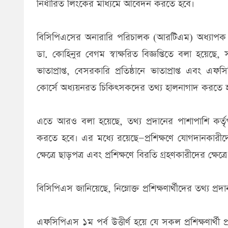
নির্ধারিত লিংকের মাধ্যমে আবেদন করতে হবে।
বিসিপিএসের অনারারি পরিচালক (আরটিএম) অধ্যাপক ডা.
ডা. কোহিনুর বেগম স্বাক্ষরিত বিজ্ঞপ্তিতে বলা হয়েছে
ভাতাপ্রাপ্ত, বেসরকারি প্রতিষ্ঠানে ভাতাপ্রাপ্ত এবং এ
কোর্সে অধ্যয়নরত চিকিৎসকদের তথ্য হালনাগাদ করতে 
এতে আরও বলা হয়েছে, তথ্য প্রদানের পাশাপাশি কর্তৃপক
করতে হবে। এর মধ্যে রয়েছে—প্রশিক্ষণে যোগদানকারীদে
ক্ষেত্রে ছাড়পত্র এবং প্রশিক্ষণে বিরতি গ্রহণকারীদের ক্ষে
বিসিপিএস জানিয়েছে, নিম্নোক্ত প্রশিক্ষণার্থীদের তথ্য প্র
এফসিপিএস ১ম পর্ব উত্তীর্ণ হয়ে যে সকল প্রশিক্ষণার্থী প্