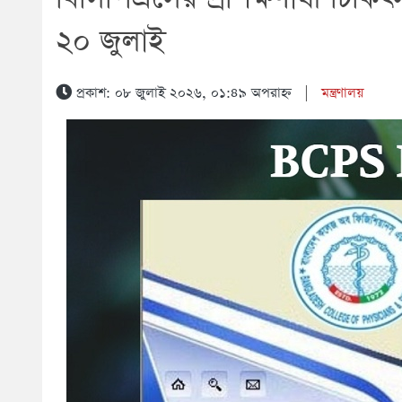
২০ জুলাই
প্রকাশ: ০৮ জুলাই ২০২৬, ০১:৪৯ অপরাহ্ন
|
মন্ত্রণালয়