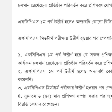
চলমান রেখেছেন। প্রতিষ্ঠান পরিবর্তন করে প্রশিক্ষণে য
এফসিপিএস ১ম পর্ব উত্তীর্ণ হলেও অদ্যাবধি কোনো বিসিপিএ
এফসিপিএস মিডটার্ম পরীক্ষায় উত্তীর্ণ হওয়ার পর স্পেশা
১. এফসিপিএস ১ম পর্ব উত্তীর্ণ হয়ে যে সকল প্রশিক্ষণা
কার্যক্রম চলমান রেখেছেন। প্রতিষ্ঠান পরিবর্তন করে প্র
২. এফসিপিএস ১ম পর্ব উত্তীর্ণ হলেও অদ্যাবধি কোনো 
করেননি।
৩. এফসিপিএস মিডটার্ম পরীক্ষায় উত্তীর্ণ হওয়ার পর স্প
৪. ন্যূনতম ৬ (ছয়) মাস প্রশিক্ষণ সম্পন্ন করার পর 
বিরতি চলমান রেখেছেন।