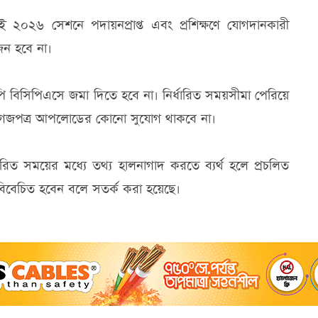
 ২০২৬ সেশনে পদায়নপ্রাপ্ত এবং প্রশিক্ষণে যোগদানকারী
োজন হবে না।
কপি বিসিপিএসে জমা দিতে হবে না। নির্ধারিত সময়সীমা পেরিয়ে
 কাগজপত্র আপলোডের কোনো সুযোগ থাকবে না।
 নির্ধারিত সময়ের মধ্যে তথ্য হালনাগাদ করতে ব্যর্থ হলে প্রচলিত
 বিবেচিত হবেন বলে সতর্ক করা হয়েছে।