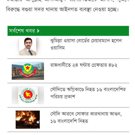
বিরুদ্ধে বগুরা সদর থানায় আইনগত ব্যবস্থা নেওয়া হচ্ছে।
সর্বশেষ খবর
কুমিল্লা ওয়াসা বোর্ডের চেয়ারম্যান হলেন
ওয়াসিম
রাজধানীতে ২৪ ঘণ্টায় গ্রেফতার ৪৮২
সৌদিতে অগ্নিকাণ্ডে নিহত ১৬ বাংলাদেশির
পরিচয় প্রকাশ
সৌদি আরবে সোফার কারখানায় আগুন,
১৬ বাংলাদেশি নিহত