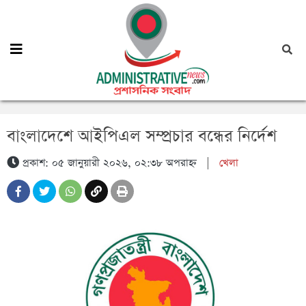
বাংলাদেশে আইপিএল সম্প্রচার বন্ধের নির্দেশ
প্রকাশ: ০৫ জানুয়ারী ২০২৬, ০২:৩৮ অপরাহ্ন
|
খেলা