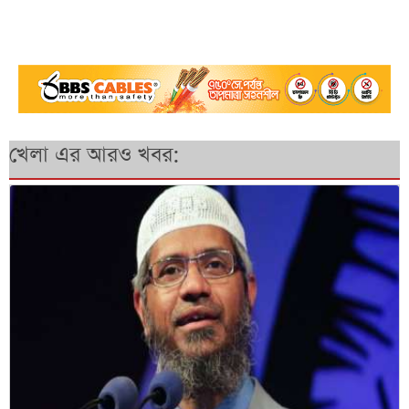
খেলা এর আরও খবর: