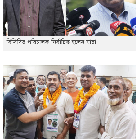
বিসিবির পরিচালক নির্বাচিত হলেন যারা