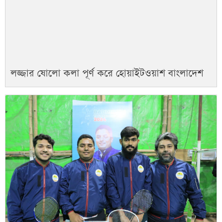
লজ্জার ষোলো কলা পূর্ণ করে হোয়াইটওয়াশ বাংলাদেশ