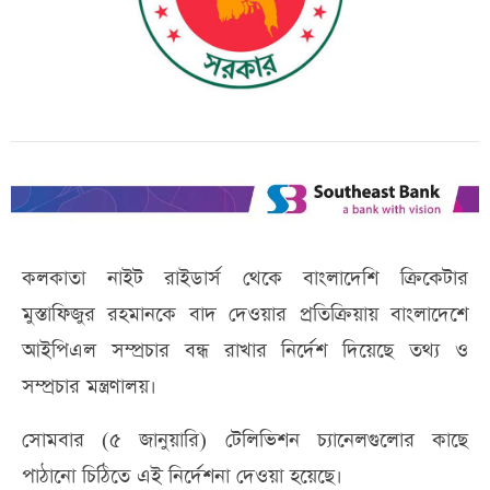
কলকাতা নাইট রাইডার্স থেকে বাংলাদেশি ক্রিকেটার
মুস্তাফিজুর রহমানকে বাদ দেওয়ার প্রতিক্রিয়ায় বাংলাদেশে
আইপিএল সম্প্রচার বন্ধ রাখার নির্দেশ দিয়েছে তথ্য ও
সম্প্রচার মন্ত্রণালয়।
সোমবার (৫ জানুয়ারি) টেলিভিশন চ্যানেলগুলোর কাছে
পাঠানো চিঠিতে এই নির্দেশনা দেওয়া হয়েছে।