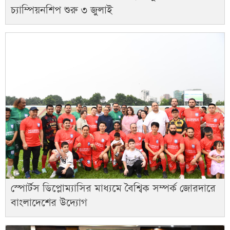
চ্যাম্পিয়নশিপ শুরু ৩ জুলাই
স্পোর্টস ডিপ্লোম্যাসির মাধ্যমে বৈশ্বিক সম্পর্ক জোরদারে
বাংলাদেশের উদ্যোগ