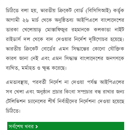
চিঠিতে বলা হয়, ভারতীয় ক্রিকেট বোর্ড (বিসিসিআই) কর্তৃক
আগামী ২৬ মার্চ থেকে অনুষ্ঠিতব্য আইপিএলে বাংলাদেশের
তারকা খেলোয়াড় মোস্তাফিজুর রহমানকে কলকাতা নাইট
রাইডার্স দল থেকে বাদ দেওয়ার নির্দেশ দৃষ্টিগোচর হয়েছে।
ভারতীয় ক্রিকেট বোর্ডের এমন সিদ্ধান্তের কোনো যৌক্তিক
কারণ জানা নেই এবং এমন সিদ্ধান্ত বাংলাদেশের জনগণকে
ব্যথিত, মর্মাহত ও ক্ষুব্ধ করেছে।
এমতাবস্থায়, পরবর্তী নির্দেশ না দেওয়া পর্যন্ত আইপিএলের
সব খেলা এবং অনুষ্ঠান প্রচার কিংবা সম্প্রচার বন্ধ রাখার জন্য
টেলিভিশন চ্যানেলের শীর্ষ নির্বাহীদের নির্দেশনা দেওয়া হয়েছে
চিঠিতে।
সর্বশেষ খবর