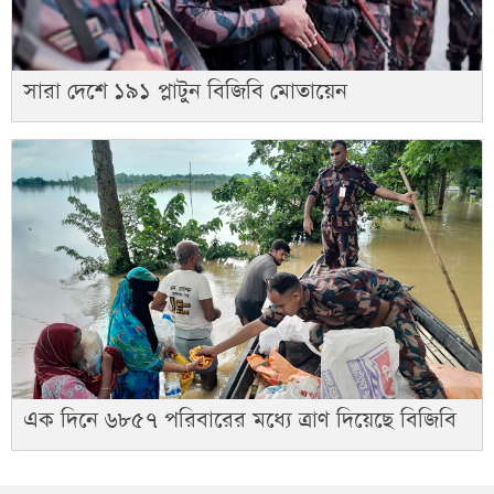
সারা দেশে ১৯১ প্লাটুন বিজিবি মোতায়েন
এক দিনে ৬৮৫৭ পরিবারের মধ্যে ত্রাণ দিয়েছে বিজিবি