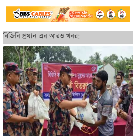
বিজিবি প্রধান এর আরও খবর: