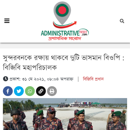
সুন্দরবনকে রক্ষায় থাকবে দুটি ভাসমান বিওপি :
বিজিবি মহাপরিচালক
প্রকাশ: ৩১ মে ২০২১, ০৮:০৪ অপরাহ্ন
|
বিজিবি প্রধান