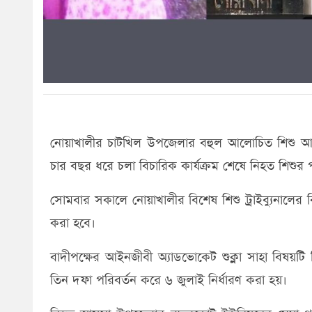
নোয়াখালীর চাটখিল উপজেলার বহুল আলোচিত শিশু আস
চার বছর ধরে চলা বিচারিক কার্যক্রম শেষে নিহত শিশুর পরি
সোমবার সকালে নোয়াখালীর বিশেষ শিশু ট্রাইব্যুনালে
করা হবে।
বাদীপক্ষের আইনজীবী অ্যাডভোকেট শুক্লা সাহা বিষয়
তিন দফা পরিবর্তন করে ৬ জুলাই নির্ধারণ করা হয়।