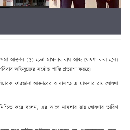
মা আক্তার (৫) হত্যা মামলার রায় আজ ঘোষণা করা হবে।
বার অভিযুক্তের সর্বোচ্চ শাস্তি প্রত্যাশা করছে।
র বিচারক ফারজানা আক্তারের আদালতে এ মামলার রায় ঘোষণা
টি নিশ্চিত করে বলেন, এর আগে মামলার রায় ঘোষণার তারিখ