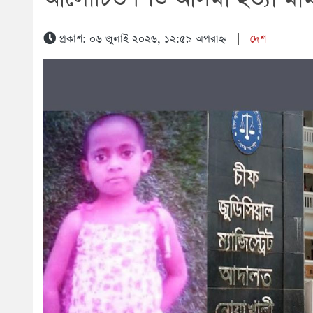
প্রকাশ: ০৬ জুলাই ২০২৬, ১২:৫৯ অপরাহ্ন
|
দেশ