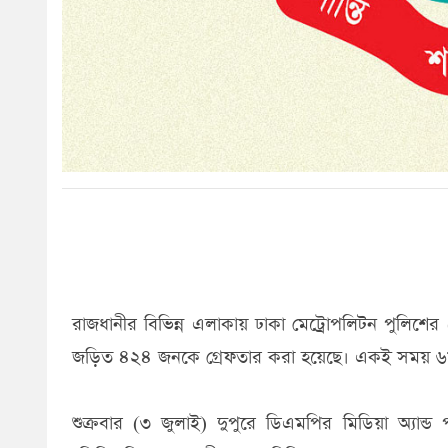
রাজধানীর বিভিন্ন এলাকায় ঢাকা মেট্রোপলিটন পুলিশের
জড়িত ৪২৪ জনকে গ্রেফতার করা হয়েছে। একই সময় ৬৮
শুক্রবার (৩ জুলাই) দুপুরে ডিএমপির মিডিয়া অ্যান্