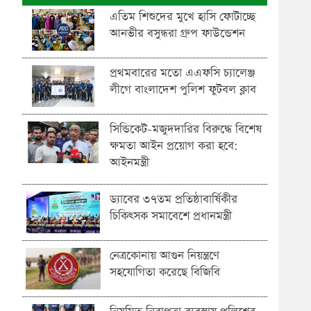
এতিম শিশুদের মুখে হাসি ফোটাচ্ছে
আনভীর বসুন্ধরা গ্রুপ ফাউন্ডেশন
প্রথমবারের মতো এএফসি চ্যালেঞ্জ
লীগে বাংলাদেশ পুলিশ ফুটবল ক্লাব
সিন্ডিকেট-মজুদদারির বিরুদ্ধে বিশেষ
ক্ষমতা আইন প্রয়োগ করা হবে:
আইনমন্ত্রী
ড্যাবের ৩৭তম প্রতিষ্ঠাবার্ষিকীর
চিকিৎসক সমাবেশে প্রধানমন্ত্রী
নেত্রকোনায় আগুন নিয়ন্ত্রণে
সহযোগিতা করেছে বিজিবি