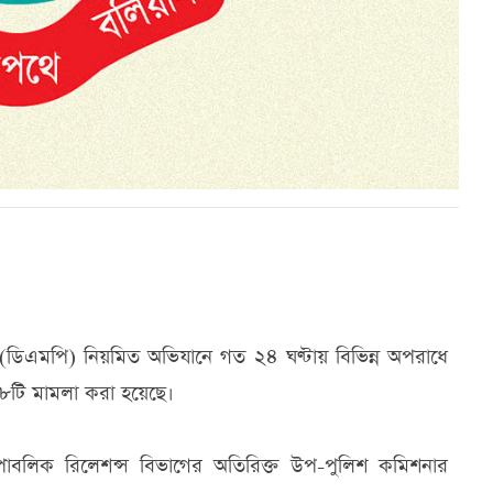
 (ডিএমপি) নিয়মিত অভিযানে গত ২৪ ঘণ্টায় বিভিন্ন অপরাধে
টি মামলা করা হয়েছে।
ড পাবলিক রিলেশন্স বিভাগের অতিরিক্ত উপ-পুলিশ কমিশনার