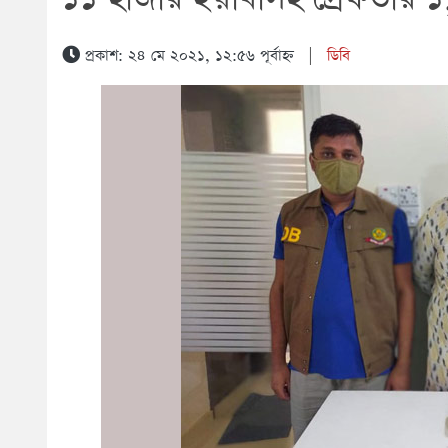
প্রকাশ: ২৪ মে ২০২১, ১২:৫৬ পূর্বাহ্ন
|
ডিবি